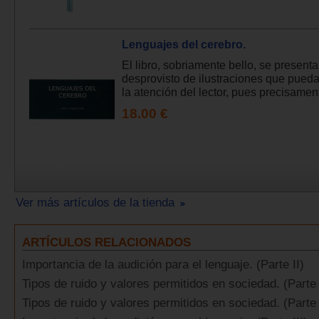
Lenguajes del cerebro.
El libro, sobriamente bello, se presenta
desprovisto de ilustraciones que pueda
la atención del lector, pues precisament
18.00 €
Ver más artículos de la tienda
ARTÍCULOS RELACIONADOS
Importancia de la audición para el lenguaje. (Parte II)
Tipos de ruido y valores permitidos en sociedad. (Parte 
Tipos de ruido y valores permitidos en sociedad. (Parte 