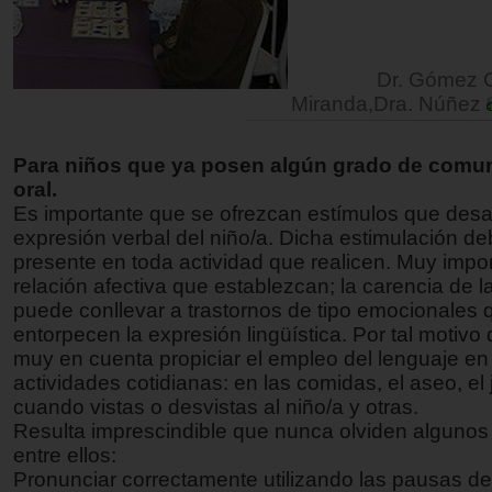
Dr. Gómez 
Miranda,Dra. Núñez
Para niños que ya posen algún grado de comu
oral.
Es importante que se ofrezcan estímulos que desar
expresión verbal del niño/a. Dicha estimulación de
presente en toda actividad que realicen. Muy impor
relación afectiva que establezcan; la carencia de 
puede conllevar a trastornos de tipo emocionales 
entorpecen la expresión lingüística. Por tal motivo
muy en cuenta propiciar el empleo del lenguaje en
actividades cotidianas: en las comidas, el aseo, el
cuando vistas o desvistas al niño/a y otras.
Resulta imprescindible que nunca olviden algunos
entre ellos:
Pronunciar correctamente utilizando las pausas d