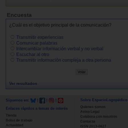
Encuesta
¿Cuál es el objetivo principal de la comunicación?
Transmitir experiencias
Comunicar palabras
Intercambiar información verbal y no verbal
Escuchar al otro
Transmitir información compleja a otra persona
Ver resultados
Sobre EspacioLogopédico
Síguenos en:
|
|
|
Quienes somos
Enlaces rápidos a temas de interés
Aviso Legal
Tienda
Colabora con nosotros
Bolsa de trabajo
Contacta
Actualidad
ISSN 2013-0627