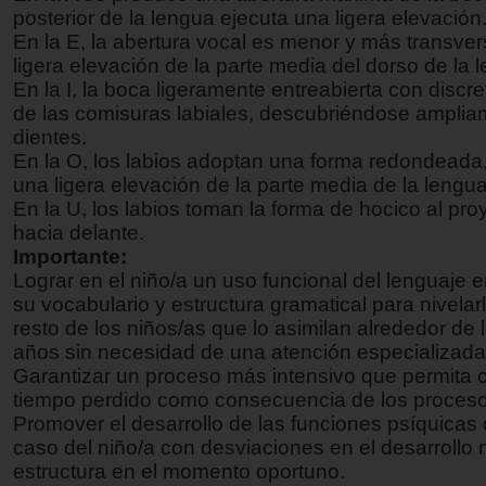
posterior de la lengua ejecuta una ligera elevación
En la E, la abertura vocal es menor y más transver
ligera elevación de la parte media del dorso de la 
En la I, la boca ligeramente entreabierta con discre
de las comisuras labiales, descubriéndose amplia
dientes.
En la O, los labios adoptan una forma redondeada,
una ligera elevación de la parte media de la lengua
En la U, los labios toman la forma de hocico al pro
hacia delante.
Importante:
Lograr en el niño/a un uso funcional del lenguaje 
su vocabulario y estructura gramatical para nivelar
resto de los niños/as que lo asimilan alrededor de 
años sin necesidad de una atención especializada
Garantizar un proceso más intensivo que permita 
tiempo perdido como consecuencia de los proces
Promover el desarrollo de las funciones psíquicas 
caso del niño/a con desviaciones en el desarrollo 
estructura en el momento oportuno.