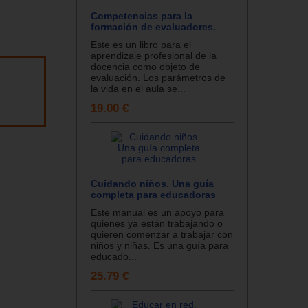
Competencias para la
formación de evaluadores.
Este es un libro para el
aprendizaje profesional de la
docencia como objeto de
evaluación. Los parámetros de
la vida en el aula se...
19.00 €
Cuidando niños. Una guía
completa para educadoras
Este manual es un apoyo para
quienes ya están trabajando o
quieren comenzar a trabajar con
niños y niñas. Es una guía para
educado...
25.79 €