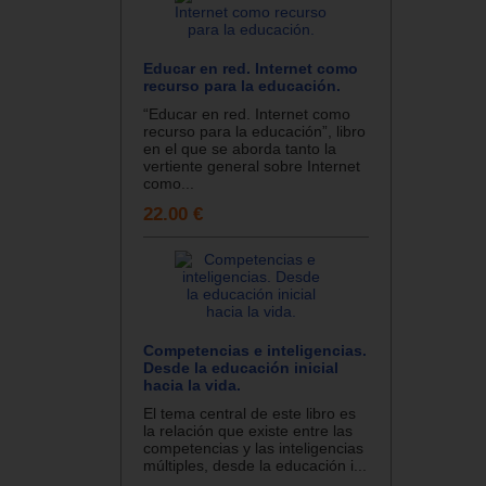
Educar en red. Internet como
recurso para la educación.
“Educar en red. Internet como
recurso para la educación”, libro
en el que se aborda tanto la
vertiente general sobre Internet
como...
22.00 €
Competencias e inteligencias.
Desde la educación inicial
hacia la vida.
El tema central de este libro es
la relación que existe entre las
competencias y las inteligencias
múltiples, desde la educación i...