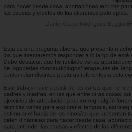
para hacer desde casa, aportaciones teóricas par
las causas y efectos de las diferentes patologías.
Daniel Oscar Rodriguez Boggia
Esta es una pregunta abierta, que presenta mucho
los que intentaremos responder a lo largo de esté a
Debo destacar, que he recibido varias aportacione
de logopedas /fonoaudiólogos/ terapeutas del leng
contemplan distintas posturas referentes a esta cu
Este trabajo nace a partir de las cartas que he rec
padres y madres, en las que entre otras cosas, sol
ejercicios de articulación para corregir algún fone
técnicas varias para explorar el lenguaje, estrateg
estimular el habla de los niños/as que presentan tr
piden dinámicas para hacer desde casa, aportacio
para entender las causas y efectos de las diferent