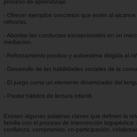
proceso de aprendizaje.
- Ofrecer ejemplos concretos que estén al alcance
niños/as.
- Abordar las conductas excepcionales en un mar
mediación.
- Reforzamiento positivo y autoestima dirigida al ni
- Desarrollo de las habilidades sociales de la com
- El juego como un elemento dinamizador del leng
- Pautar hábitos de lectura infantil.
Existen algunas palabras claves que definen la rel
familia con el proceso de intervención logopédica: 
confianza, compromiso, co-participación, colabora