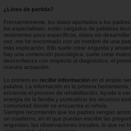
¿Línea de partida?
Frecuentemente, los datos aportados a los padres,
los especialistas, están cargados de palabras técn
resúmenes poco específicos, datos sin desarrollar
vez, me he encontrado con un nombre de una pato
más explicación. Ello suele crear angustia y ansie
hay una contención psicológica, suele crear malos
desconfianza con respecto al diagnóstico, el pronó
nuestra actuación.
Lo primero es
recibir información
en el amplio sen
palabra. La información es la primera herramienta,
enciende el proceso de rehabilitación. Ayuda a cent
energía de la familia y puntualizar los recursos exi
comunidad donde se encuentra el niño/a.
Siempre recomiendo que los padres vengan aco
un cuaderno, en el que puedan escribir las pregun
angustian, las observaciones iniciales, lo que no h