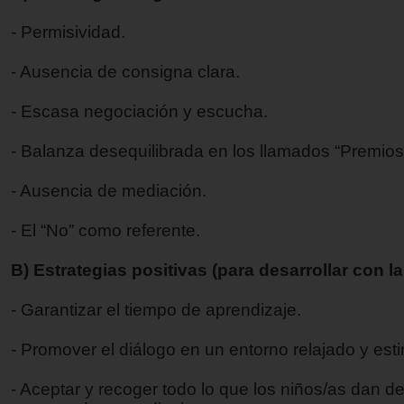
- Permisividad.
- Ausencia de consigna clara.
- Escasa negociación y escucha.
- Balanza desequilibrada en los llamados “Premios 
- Ausencia de mediación.
- El “No” como referente.
B) Estrategias positivas (para desarrollar con la 
- Garantizar el tiempo de aprendizaje.
- Promover el diálogo en un entorno relajado y est
- Aceptar y recoger todo lo que los niños/as dan de