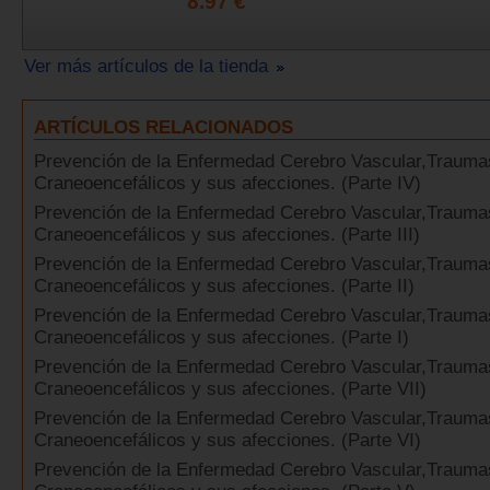
8.97 €
Ver más artículos de la tienda
ARTÍCULOS RELACIONADOS
Prevención de la Enfermedad Cerebro Vascular,Trauma
Craneoencefálicos y sus afecciones. (Parte IV)
Prevención de la Enfermedad Cerebro Vascular,Trauma
Craneoencefálicos y sus afecciones. (Parte III)
Prevención de la Enfermedad Cerebro Vascular,Trauma
Craneoencefálicos y sus afecciones. (Parte II)
Prevención de la Enfermedad Cerebro Vascular,Trauma
Craneoencefálicos y sus afecciones. (Parte I)
Prevención de la Enfermedad Cerebro Vascular,Trauma
Craneoencefálicos y sus afecciones. (Parte VII)
Prevención de la Enfermedad Cerebro Vascular,Trauma
Craneoencefálicos y sus afecciones. (Parte VI)
Prevención de la Enfermedad Cerebro Vascular,Trauma