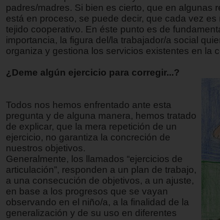
padres/madres. Si bien es cierto, que en algunas 
está en proceso, se puede decir, que cada vez es
tejido cooperativo. En éste punto es de fundament
importancia, la figura del/la trabajador/a social qui
organiza y gestiona los servicios existentes en la
¿Deme algún ejercicio para corregir...?
Todos nos hemos enfrentado ante esta
pregunta y de alguna manera, hemos tratado
de explicar, que la mera repetición de un
ejercicio, no garantiza la concreción de
nuestros objetivos.
Generalmente, los llamados “ejercicios de
articulación”, responden a un plan de trabajo,
a una consecución de objetivos, a un ajuste,
en base a los progresos que se vayan
observando en el niño/a, a la finalidad de la
generalización y de su uso en diferentes