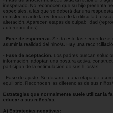
inesperado. No reconocen que su hijo presenta n
especiales, a las que se deberá dar una respuesta
entristecen ante la evidencia de la dificultad, disc
alteración. Aparecen etapas de culpabilidad (repro
autorreproches).
-
Fase de esperanza.
Se da esta fase cuando se
asumir la realidad del niño/a. Hay una reconciliaci
-
Fase de aceptación.
Los padres buscan solucio
información, adoptan una postura activa, construct
participan de la estimulación de sus hijos/as.
- Fase de ajuste. Se desarrolla una etapa de aco
equilibrio. Reconocen las diferencias de sus niños
Estrategias que normalmente suele utilizar la fa
educar a sus niños/as.
A) Estrategias negativas: