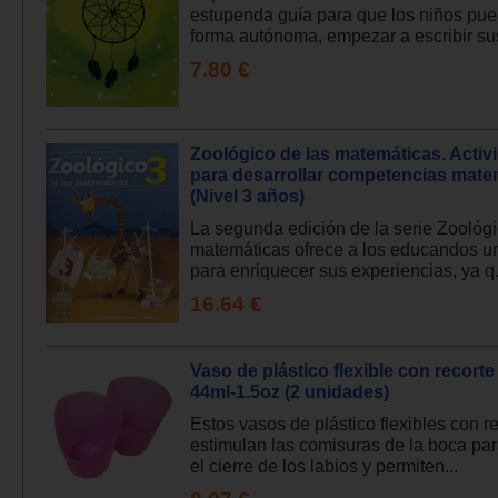
estupenda guía para que los niños pue
forma autónoma, empezar a escribir sus 
7.80 €
Zoológico de las matemáticas. Activ
para desarrollar competencias mate
(Nivel 3 años)
La segunda edición de la serie Zoológi
matemáticas ofrece a los educandos u
para enriquecer sus experiencias, ya q.
16.64 €
Vaso de plástico flexible con recorte
44ml-1.5oz (2 unidades)
Estos vasos de plástico flexibles con r
estimulan las comisuras de la boca para
el cierre de los labios y permiten...