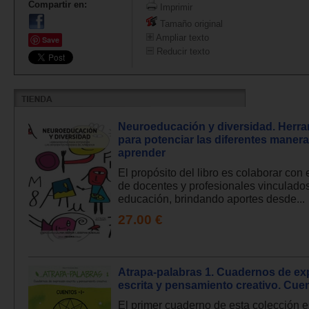
Compartir en:
Imprimir
Tamaño original
Ampliar texto
Save
Reducir texto
Neuroeducación y diversidad. Herra
para potenciar las diferentes maner
aprender
El propósito del libro es colaborar con 
de docentes y profesionales vinculados
educación, brindando aportes desde...
27.00 €
Atrapa-palabras 1. Cuadernos de ex
escrita y pensamiento creativo. Cuen
El primer cuaderno de esta colección 