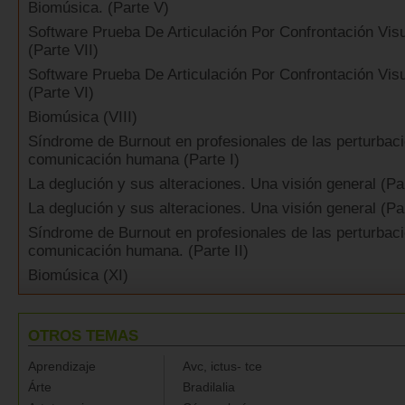
Biomúsica. (Parte V)
Software Prueba De Articulación Por Confrontación Vis
(Parte VII)
Software Prueba De Articulación Por Confrontación Vis
(Parte VI)
Biomúsica (VIII)
Síndrome de Burnout en profesionales de las perturbaci
comunicación humana (Parte I)
La deglución y sus alteraciones. Una visión general (Pa
La deglución y sus alteraciones. Una visión general (Par
Síndrome de Burnout en profesionales de las perturbaci
comunicación humana. (Parte II)
Biomúsica (XI)
OTROS TEMAS
Aprendizaje
Avc, ictus- tce
Árte
Bradilalia