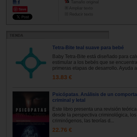
Tamaño original
Ampliar texto
Save
Reducir texto
Tetra-Bite teal suave para bebé
Baby Tetra-Bite está diseñado para cal
estimular a los bebés que se encuentra
primeras etapas de desarrollo. Ayuda a.
13.83 €
Psicópatas. Análisis de un comport
criminal y letal
Este libro presenta una revisión teórica 
desde la perspectiva criminológica, los
criminógenos, las teorías d...
22.76 €