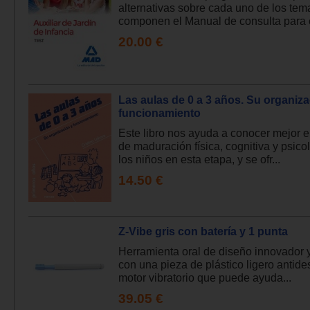
alternativas sobre cada uno de los te
componen el Manual de consulta para e
20.00 €
Las aulas de 0 a 3 años. Su organiza
funcionamiento
Este libro nos ayuda a conocer mejor e
de maduración física, cognitiva y psico
los niños en esta etapa, y se ofr...
14.50 €
Z-Vibe gris con batería y 1 punta
Herramienta oral de diseño innovador 
con una pieza de plástico ligero antide
motor vibratorio que puede ayuda...
39.05 €