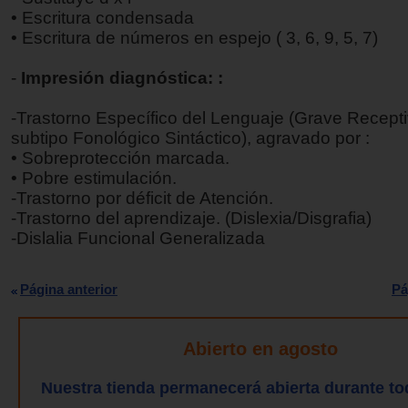
• Escritura condensada
• Escritura de números en espejo ( 3, 6, 9, 5, 7)
-
Impresión diagnóstica: :
-Trastorno Específico del Lenguaje (Grave Recept
subtipo Fonológico Sintáctico), agravado por :
• Sobreprotección marcada.
• Pobre estimulación.
-Trastorno por déficit de Atención.
-Trastorno del aprendizaje. (Dislexia/Disgrafia)
-Dislalia Funcional Generalizada
Página anterior
Pá
Abierto en agosto
Nuestra tienda permanecerá abierta durante to