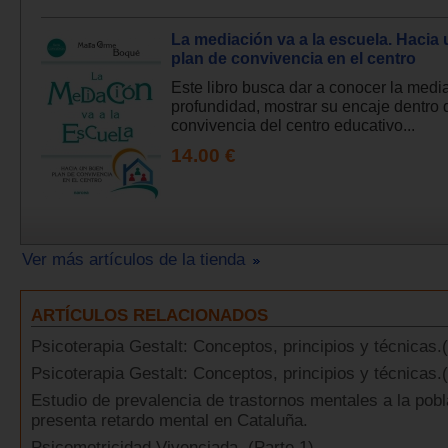
La mediación va a la escuela. Hacia
plan de convivencia en el centro
Este libro busca dar a conocer la medi
profundidad, mostrar su encaje dentro 
convivencia del centro educativo...
14.00 €
Ver más artículos de la tienda
ARTÍCULOS RELACIONADOS
Psicoterapia Gestalt: Conceptos, principios y técnicas.(
Psicoterapia Gestalt: Conceptos, principios y técnicas.(
Estudio de prevalencia de trastornos mentales a la pob
presenta retardo mental en Cataluña.
Psicomotricidad Vivenciada. (Parte 1)