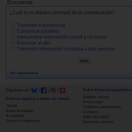
Encuesta
¿Cuál es el objetivo principal de la comunicación?
Transmitir experiencias
Comunicar palabras
Intercambiar información verbal y no verbal
Escuchar al otro
Transmitir información compleja a otra persona
Ver resultados
Sobre EspacioLogopédico
Síguenos en:
|
|
|
Quienes somos
Enlaces rápidos a temas de interés
Aviso Legal
Tienda
Colabora con nosotros
Bolsa de trabajo
Contacta
Actualidad
ISSN 2013-0627
Cursos y congresos
Gestionar cookies