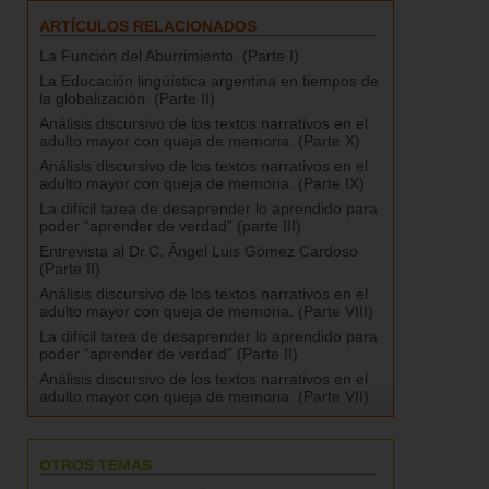
ARTÍCULOS RELACIONADOS
La Función del Aburrimiento. (Parte I)
La Educación lingüística argentina en tiempos de
la globalización. (Parte II)
Análisis discursivo de los textos narrativos en el
adulto mayor con queja de memoria. (Parte X)
Análisis discursivo de los textos narrativos en el
adulto mayor con queja de memoria. (Parte IX)
La difícil tarea de desaprender lo aprendido para
poder “aprender de verdad” (parte III)
Entrevista al Dr.C. Ángel Luis Gómez Cardoso‏
(Parte II)
Análisis discursivo de los textos narrativos en el
adulto mayor con queja de memoria. (Parte VIII)
La difícil tarea de desaprender lo aprendido para
poder “aprender de verdad” (Parte II)
Análisis discursivo de los textos narrativos en el
adulto mayor con queja de memoria. (Parte VII)
OTROS TEMAS