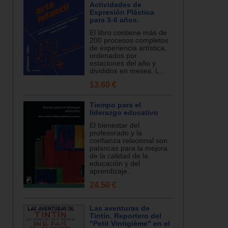
Actividades de
Expresión Plástica
para 3-6 años.
El libro contiene más de
200 procesos completos
de experiencia artística,
ordenados por
estaciones del año y
divididos en meses. L...
13.60 €
Tiempo para el
liderazgo educativo
El bienestar del
profesorado y la
confianza relacional son
palancas para la mejora
de la calidad de la
educación y del
aprendizaje...
24.50 €
Las aventuras de
Tintín. Reportero del
"Petit Vintigième" en el