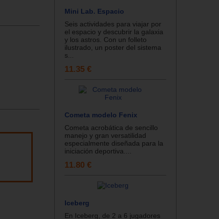
Mini Lab. Espacio
Seis actividades para viajar por
el espacio y descubrir la galaxia
y los astros. Con un folleto
ilustrado, un poster del sistema
s...
11.35 €
Cometa modelo Fenix
Cometa acrobática de sencillo
manejo y gran versatilidad
especialmente diseñada para la
iniciación deportiva....
11.80 €
Iceberg
En Iceberg, de 2 a 6 jugadores