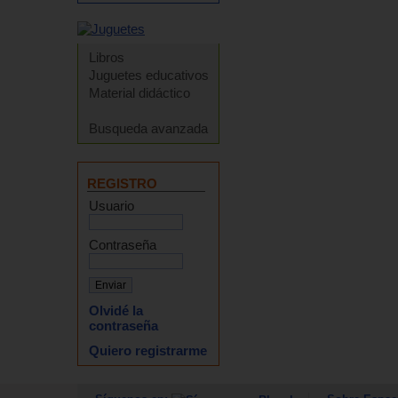
Libros
Juguetes educativos
Material didáctico
Busqueda avanzada
REGISTRO
Usuario
Contraseña
Olvidé la
contraseña
Quiero registrarme