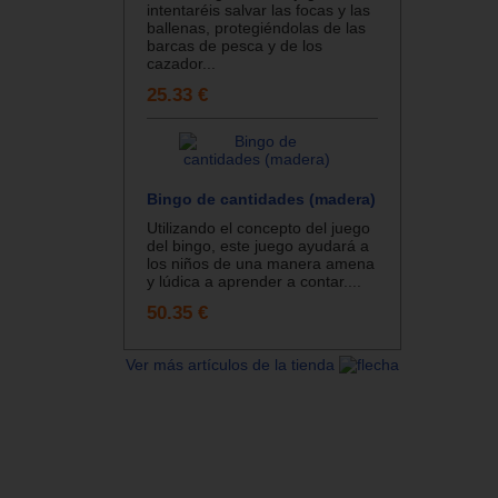
intentaréis salvar las focas y las
ballenas, protegiéndolas de las
barcas de pesca y de los
cazador...
25.33 €
Bingo de cantidades (madera)
Utilizando el concepto del juego
del bingo, este juego ayudará a
los niños de una manera amena
y lúdica a aprender a contar....
50.35 €
Ver más artículos de la tienda