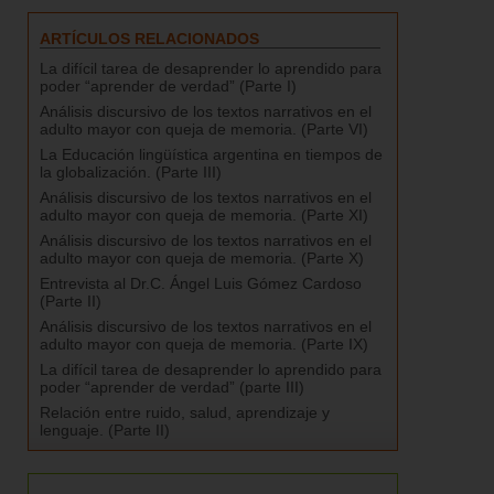
ARTÍCULOS RELACIONADOS
La difícil tarea de desaprender lo aprendido para
poder “aprender de verdad” (Parte I)
Análisis discursivo de los textos narrativos en el
adulto mayor con queja de memoria. (Parte VI)
La Educación lingüística argentina en tiempos de
la globalización. (Parte III)
Análisis discursivo de los textos narrativos en el
adulto mayor con queja de memoria. (Parte XI)
Análisis discursivo de los textos narrativos en el
adulto mayor con queja de memoria. (Parte X)
Entrevista al Dr.C. Ángel Luis Gómez Cardoso‏
(Parte II)
Análisis discursivo de los textos narrativos en el
adulto mayor con queja de memoria. (Parte IX)
La difícil tarea de desaprender lo aprendido para
poder “aprender de verdad” (parte III)
Relación entre ruido, salud, aprendizaje y
lenguaje. (Parte II)