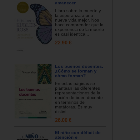
amanecer
Libro sobre la muerte y
la esperanza a una
nueva vida mejor. Nos
hace comprender que la
experiencia de la muerte
es casi idéntica...
22.90 €
Los buenos docentes.
¿Cómo se forman y
cómo forman?
En estas páginas se
plantean las diferentes
representaciones de la
noción de buen docente
en términos de
metáforas. Es muy
distint...
26.00 €
El niño con déficit de
atención e