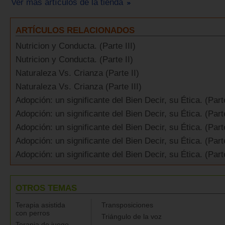
Ver más artículos de la tienda
ARTÍCULOS RELACIONADOS
Nutricion y Conducta. (Parte III)
Nutricion y Conducta. (Parte II)
Naturaleza Vs. Crianza (Parte II)
Naturaleza Vs. Crianza (Parte III)
Adopción: un significante del Bien Decir, su Ética. (Part
Adopción: un significante del Bien Decir, su Ética. (Parte
Adopción: un significante del Bien Decir, su Ética. (Parte
Adopción: un significante del Bien Decir, su Ética. (Part
Adopción: un significante del Bien Decir, su Ética. (Part
OTROS TEMAS
Terapia asistida
Transposiciones
con perros
Triángulo de la voz
Terapia de juego