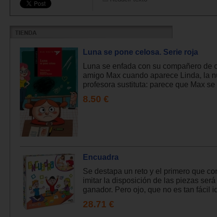
Luna se pone celosa. Serie roja
Luna se enfada con su compañero de c
amigo Max cuando aparece Linda, la 
profesora sustituta: parece que Max se 
8.50 €
Encuadra
Se destapa un reto y el primero que c
imitar la disposición de las piezas será
ganador. Pero ojo, que no es tan fácil id
28.71 €