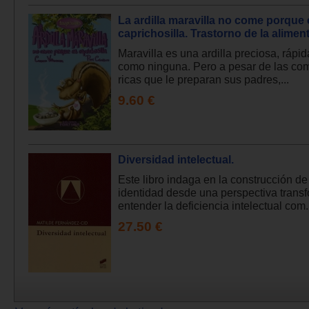
La ardilla maravilla no come porque 
caprichosilla. Trastorno de la alimen
Maravilla es una ardilla preciosa, rápid
como ninguna. Pero a pesar de las co
ricas que le preparan sus padres,...
9.60 €
Diversidad intelectual.
Este libro indaga en la construcción de
identidad desde una perspectiva trans
entender la deficiencia intelectual com.
27.50 €