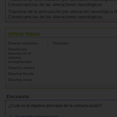
Consecuencias de las alteraciones neurológicas
Trastorno de la articulación por alteración neurológica (
Consecuencias de las alteraciones neurológicas
OTROS TEMAS
Disartia espástica.
Disartrias.
Disartia por
lesiones en el
sistema
extrapiramidal.
Disartria atáxica.
Disartria flácida.
Disartria mixta.
Encuesta
¿Cuál es el objetivo principal de la comunicación?
Transmitir experiencias