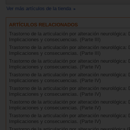
Ver más artículos de la tienda
ARTÍCULOS RELACIONADOS
Trastorno de la articulación por alteración neurológica: D
Implicaciones y consecuencias. (Parte III)
Trastorno de la articulación por alteración neurológica: D
Implicaciones y consecuencias. (Parte III)
Trastorno de la articulación por alteración neurológica: D
Implicaciones y consecuencias. (Parte IV)
Trastorno de la articulación por alteración neurológica: D
Implicaciones y consecuencias. (Parte IV)
Trastorno de la articulación por alteración neurológica: D
Implicaciones y consecuencias. (Parte IV)
Trastorno de la articulación por alteración neurológica: D
Implicaciones y consecuencias. (Parte IV)
Trastorno de la articulación por alteración neurológica: D
Implicaciones y consecuencias. (Parte IV)
Trastorno de la articulación por alteración neurológica (