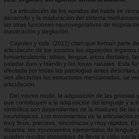
La articulación de los sonidos del habla se vincu
desarrollo y la maduración del sistema miofunciona
las otras funciones neurovegetativas de respiració
masticación y deglución.
Cayuleo y cols. (2011) citan que forman parte de
articulación de los sonidos los siguientes órganos 
fonoarticulatorio: labios, lengua, arcos dentales, lar
paladar duro y blando y las fosas nasales. Esta fu
afectada por todas las patologías antes descritas, 
ven afectadas las estructuras mencionadas, se ver
articulación.
Del mismo modo, la adquisición de las gnosias y
que contribuyen a la adquisición del lenguaje y a 
simbólica son dependientes de la madurez de las 
neurológicas. Los movimientos de la articulación r
muy finos, precisos, sincrónicos y muy rápidos. En
disartria, los movimientos elementales de lengua y
pueden resultar imposibles de llevar a cabo por la 