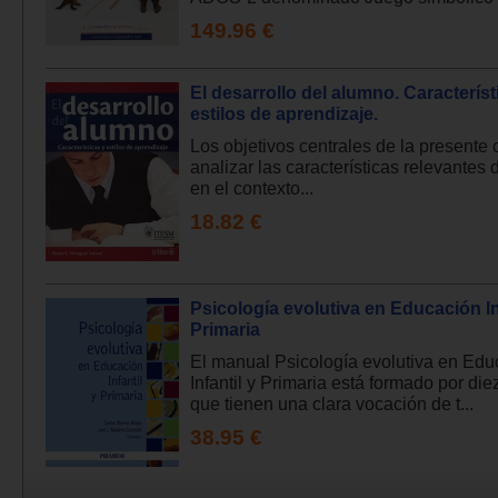
149.96 €
El desarrollo del alumno. Característ
estilos de aprendizaje.
Los objetivos centrales de la presente
analizar las características relevantes
en el contexto...
18.82 €
Psicología evolutiva en Educación In
Primaria
El manual Psicología evolutiva en Edu
Infantil y Primaria está formado por die
que tienen una clara vocación de t...
38.95 €