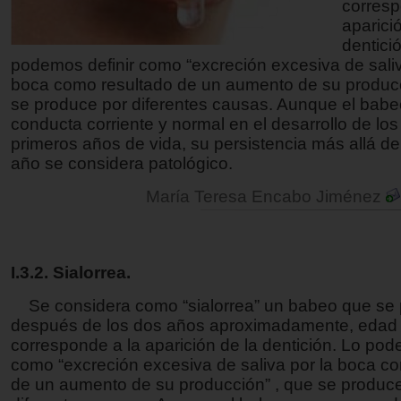
corresp
aparici
dentici
podemos definir como “excreción excesiva de saliv
boca como resultado de un aumento de su producc
se produce por diferentes causas. Aunque el bab
conducta corriente y normal en el desarrollo de los
primeros años de vida, su persistencia más allá d
año se considera patológico.
María Teresa Encabo Jiménez
I.3.2. Sialorrea.
Se considera como “sialorrea” un babeo que se
después de los dos años aproximadamente, edad
corresponde a la aparición de la dentición. Lo pod
como “excreción excesiva de saliva por la boca c
de un aumento de su producción” , que se produc