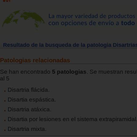
Resultado de la busqueda de la patologia Disartria
Patologias relacionadas
Se han encontrado
5 patologias
. Se muestran resu
al 5
Disartria flácida.
Disartia espástica.
Disartria atáxica.
Disartia por lesiones en el sistema extrapiramidal
Disartria mixta.