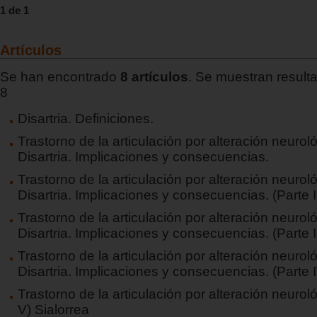
1 de 1
Artículos
Se han encontrado
8 artículos
. Se muestran resulta
8
Disartria. Definiciones.
Trastorno de la articulación por alteración neurol
Disartria. Implicaciones y consecuencias.
Trastorno de la articulación por alteración neurol
Disartria. Implicaciones y consecuencias. (Parte I
Trastorno de la articulación por alteración neurol
Disartria. Implicaciones y consecuencias. (Parte II
Trastorno de la articulación por alteración neurol
Disartria. Implicaciones y consecuencias. (Parte 
Trastorno de la articulación por alteración neurol
V) Sialorrea