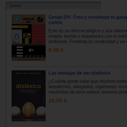
Garaje DIY. Crea y construye tu gara
cartón
Este es un libro ecológico y una alterna
simple, bonita y respetuosa con el med
ambiente. Fomenta la creatividad y un 
9.50 €
Las ventajas de ser disléxico
¿Cuánta gente sabe que muchos exito
arquitectos, abogados, ingenieros -inc
novelistas de best sellers- tuvieron pro
16.00 €