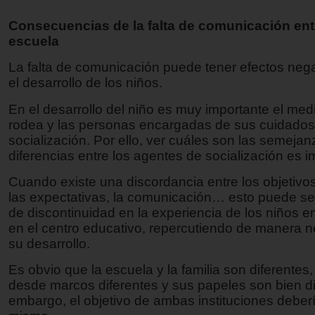
Consecuencias de la falta de comunicación entr
escuela
La falta de comunicación puede tener efectos neg
el desarrollo de los niños.
En el desarrollo del niño es muy importante el med
rodea y las personas encargadas de sus cuidados
socialización. Por ello, ver cuáles son las semejan
diferencias entre los agentes de socialización es i
Cuando existe una discordancia entre los objetivo
las expectativas, la comunicación… esto puede se
de discontinuidad en la experiencia de los niños en 
en el centro educativo, repercutiendo de manera n
su desarrollo.
Es obvio que la escuela y la familia son diferentes,
desde marcos diferentes y sus papeles son bien dis
embargo, el objetivo de ambas instituciones deberí