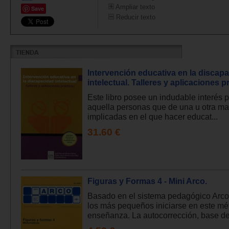
Ampliar texto
Save
Reducir texto
Intervención educativa en la discap
intelectual. Talleres y aplicaciones p
Este libro posee un indudable interés 
aquella personas que de una u otra m
implicadas en el que hacer educat...
31.60 €
Figuras y Formas 4 - Mini Arco.
Basado en el sistema pedagógico Arco,
los más pequeños iniciarse en este mé
enseñanza. La autocorrección, base de.