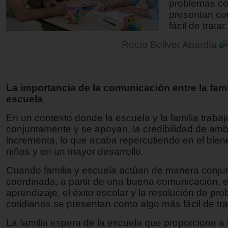
problemas co
presentan c
fácil de tratar.
Rocío Bellver Abardía
La importancia de la comunicación entre la famil
escuela
En un contexto donde la escuela y la familia trabaj
conjuntamente y se apoyan, la credibilidad de am
incrementa, lo que acaba repercutiendo en el biene
niños y en un mayor desarrollo.
Cuando familia y escuela actúan de manera conju
coordinada, a partir de una buena comunicación, e
aprendizaje, el éxito escolar y la resolución de pr
cotidianos se presentan como algo más fácil de tra
La familia espera de la escuela que proporcione a 