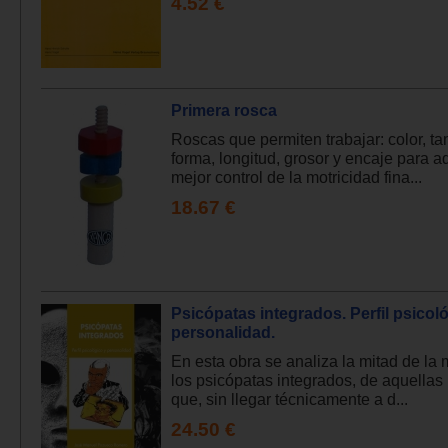
4.52 €
Primera rosca
Roscas que permiten trabajar: color, t
forma, longitud, grosor y encaje para ad
mejor control de la motricidad fina...
18.67 €
Psicópatas integrados. Perfil psicol
personalidad.
En esta obra se analiza la mitad de la
los psicópatas integrados, de aquellas
que, sin llegar técnicamente a d...
24.50 €