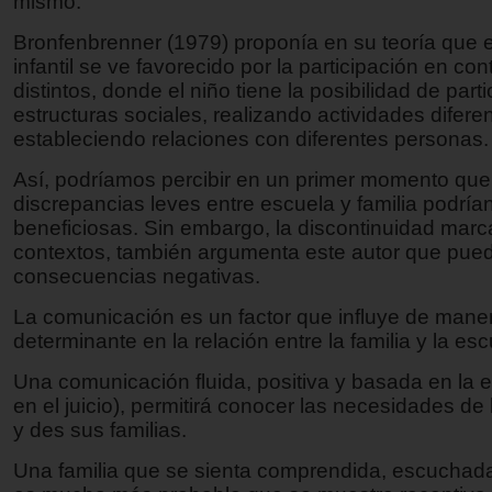
mismo.
Bronfenbrenner (1979) proponía en su teoría que e
infantil se ve favorecido por la participación en con
distintos, donde el niño tiene la posibilidad de parti
estructuras sociales, realizando actividades difere
estableciendo relaciones con diferentes personas.
Así, podríamos percibir en un primer momento que
discrepancias leves entre escuela y familia podrían
beneficiosas. Sin embargo, la discontinuidad mar
contextos, también argumenta este autor que pued
consecuencias negativas.
La comunicación es un factor que influye de mane
determinante en la relación entre la familia y la esc
Una comunicación fluida, positiva y basada en la 
en el juicio), permitirá conocer las necesidades de
y des sus familias.
Una familia que se sienta comprendida, escuchad