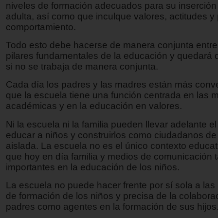
niveles de formación adecuados para su inserción 
adulta, así como que inculque valores, actitudes y
comportamiento.
Todo esto debe hacerse de manera conjunta entre
pilares fundamentales de la educación y quedará 
si no se trabaja de manera conjunta.
Cada día los padres y las madres están más conv
que la escuela tiene una función centrada en las 
académicas y en la educación en valores.
Ni la escuela ni la familia pueden llevar adelante el
educar a niños y construirlos como ciudadanos d
aislada. La escuela no es el único contexto educat
que hoy en día familia y medios de comunicación 
importantes en la educación de los niños.
La escuela no puede hacer frente por sí sola a la
de formación de los niños y precisa de la colabora
padres como agentes en la formación de sus hijos