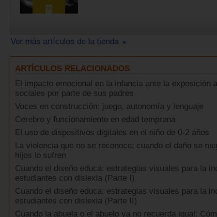
Ver más artículos de la tienda
ARTÍCULOS RELACIONADOS
El impacto emocional en la infancia ante la exposición 
sociales por parte de sus padres
Voces en construcción: juego, autonomía y lenguaje
Cerebro y funcionamiento en edad temprana
El uso de dispositivos digitales en el niño de 0-2 años
La violencia que no se reconoce: cuando el daño se nie
hijos lo sufren
Cuando el diseño educa: estrategias visuales para la in
estudiantes con dislexia (Parte I)
Cuando el diseño educa: estrategias visuales para la in
estudiantes con dislexia (Parte II)
Cuando la abuela o el abuelo ya no recuerda igual: Có