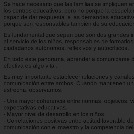
Se hace necesario que las familias se impliquen en
los centros educativos, pero no porque la escuela
capaz de dar respuesta a las demandas educativa
porque son responsables también de su educació
Es fundamental que sepan que son dos grandes in
al servicio de los niños, responsables de formarlo
ciudadanos autónomos, reflexivos y autocríticos.
En todo este panorama, aprender a comunicarse 
efectiva es algo vital.
Es muy importante establecer relaciones y canale
comunicación entre ambos. Cuando mantienen una
estrecha, observamos:
- Una mayor coherencia entre normas, objetivos, v
expectativas educativas.
- Mayor nivel de desarrollo en los niños.
- Correlaciones positivas entre actitud favorable de
comunicación con el maestro y la competencia del