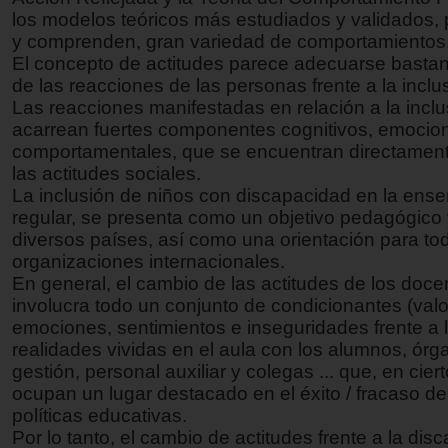
los modelos teóricos más estudiados y validados,
y comprenden, gran variedad de comportamientos
El concepto de actitudes parece adecuarse bastant
de las reacciones de las personas frente a la inclu
Las reacciones manifestadas en relación a la inclu
acarrean fuertes componentes cognitivos, emocio
comportamentales, que se encuentran directament
las actitudes sociales.
La inclusión de niños con discapacidad en la ens
regular, se presenta como un objetivo pedagógico 
diversos países, así como una orientación para to
organizaciones internacionales.
En general, el cambio de las actitudes de los doce
involucra todo un conjunto de condicionantes (val
emociones, sentimientos e inseguridades frente a 
realidades vividas en el aula con los alumnos, ór
gestión, personal auxiliar y colegas ... que, en cie
ocupan un lugar destacado en el éxito / fracaso de
políticas educativas.
Por lo tanto, el cambio de actitudes frente a la dis