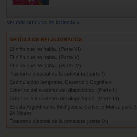
Ver más artículos de la tienda
ARTÍCULOS RELACIONADOS
El niño que no habla. (Parte VI)
El niño que no habla. (Parte V)
El niño que no habla. (Parte IV)
Trastorno disocial de la conducta (parte I)
Estimulación temprana. Desarrollo Cognitivo.
Criterios del sustento del diagnóstico. (Parte II)
Criterios del sustento del diagnóstico. (Parte III)
Escala Argentina de Inteligencia Sensorio Motriz para 
24 Meses
Trastorno disocial de la conducta (parte IX)