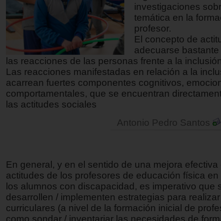
investigaciones sob
temática en la forma
profesor.
El concepto de acti
adecuarse bastante 
las reacciones de las personas frente a la inclusión
Las reacciones manifestadas en relación a la inclu
acarrean fuertes componentes cognitivos, emocio
comportamentales, que se encuentran directament
las actitudes sociales
Antonio Pedro Santos
En general, y en el sentido de una mejora efectiva 
actitudes de los profesores de educación física en 
los alumnos con discapacidad, es imperativo que 
desarrollen / implementen estrategias para realizar
curriculares (a nivel de la formación inicial de profe
como sondar / inventariar las necesidades de form