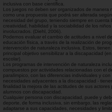
inclusiva con base científica.
Los juegos no deben ser organizados de manera ri
como una propuesta que podrá ser alterada según
necesidad del grupo, teniendo siempre en cuenta 
creatividad, habilidad y la sociabilidad de los niño
involucrados. (Diehl, 2006).
Podemos evaluar el cambio de actitudes a nivel de
educación física, a través de la realización de pr
intervención de naturaleza inclusiva. Estos, tiene
principal objetivo sensibilizar a la discapacidad (e
escolar).
Los programas de intervención de naturaleza inclu
compuestos por actividades relacionadas con el d
paralímpico, con las diferencias individuales y con 
necesidades adyacentes a la discapacidad - tien
finalidad la mejora de las actitudes de sus actores 
alumnos con discapacidad.
Cualquier persona con discapacidad, puede y debe
deporte, de forma inclusiva, sin embargo, las regl
adaptarse a sus capacidades, necesidades y limit