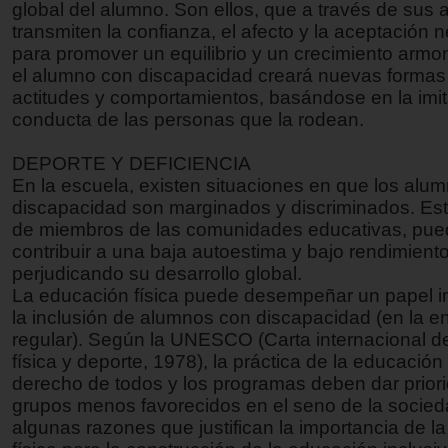
global del alumno. Son ellos, que a través de sus a
transmiten la confianza, el afecto y la aceptación 
para promover un equilibrio y un crecimiento armon
el alumno con discapacidad creará nuevas formas
actitudes y comportamientos, basándose en la imit
conducta de las personas que la rodean.
DEPORTE Y DEFICIENCIA
En la escuela, existen situaciones en que los alu
discapacidad son marginados y discriminados. Est
de miembros de las comunidades educativas, pu
contribuir a una baja autoestima y bajo rendimiento
perjudicando su desarrollo global.
La educación física puede desempeñar un papel i
la inclusión de alumnos con discapacidad (en la 
regular). Según la UNESCO (Carta internacional 
física y deporte, 1978), la práctica de la educación 
derecho de todos y los programas deben dar priori
grupos menos favorecidos en el seno de la socie
algunas razones que justifican la importancia de l