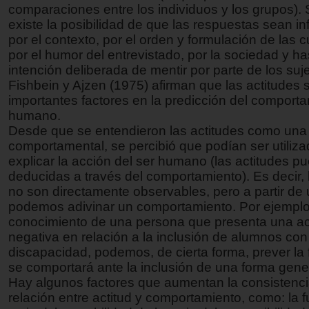
comparaciones entre los individuos y los grupos).
existe la posibilidad de que las respuestas sean i
por el contexto, por el orden y formulación de las 
por el humor del entrevistado, por la sociedad y ha
intención deliberada de mentir por parte de los suj
Fishbein y Ajzen (1975) afirman que las actitudes 
importantes factores en la predicción del comport
humano.
Desde que se entendieron las actitudes como una 
comportamental, se percibió que podían ser utiliz
explicar la acción del ser humano (las actitudes p
deducidas a través del comportamiento). Es decir, 
no son directamente observables, pero a partir de 
podemos adivinar un comportamiento. Por ejemplo
conocimiento de una persona que presenta una ac
negativa en relación a la inclusión de alumnos con
discapacidad, podemos, de cierta forma, prever la
se comportará ante la inclusión de una forma gener
Hay algunos factores que aumentan la consistenci
relación entre actitud y comportamiento, como: la f