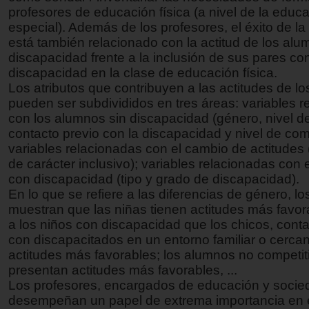
profesores de educación física (a nivel de la educ
especial). Además de los profesores, el éxito de la
está también relacionado con la actitud de los alu
discapacidad frente a la inclusión de sus pares co
discapacidad en la clase de educación física.
Los atributos que contribuyen a las actitudes de l
pueden ser subdivididos en tres áreas: variables 
con los alumnos sin discapacidad (género, nivel 
contacto previo con la discapacidad y nivel de comp
variables relacionadas con el cambio de actitudes 
de carácter inclusivo); variables relacionadas con
con discapacidad (tipo y grado de discapacidad).
En lo que se refiere a las diferencias de género, lo
muestran que las niñas tienen actitudes más favor
a los niños con discapacidad que los chicos, conta
con discapacitados en un entorno familiar o cercan
actitudes más favorables; los alumnos no competit
presentan actitudes más favorables, ...
Los profesores, encargados de educación y socie
desempeñan un papel de extrema importancia en e