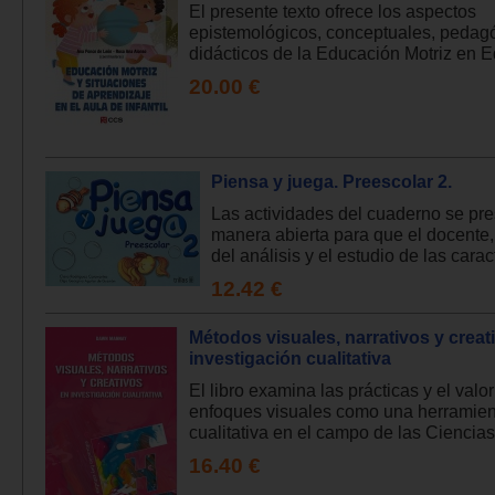
El presente texto ofrece los aspectos
epistemológicos, conceptuales, pedag
didácticos de la Educación Motriz en E
20.00 €
Piensa y juega. Preescolar 2.
Las actividades del cuaderno se pr
manera abierta para que el docente,
del análisis y el estudio de las caract
12.42 €
Métodos visuales, narrativos y creat
investigación cualitativa
El libro examina las prácticas y el valor
enfoques visuales como una herramien
cualitativa en el campo de las Ciencias
16.40 €