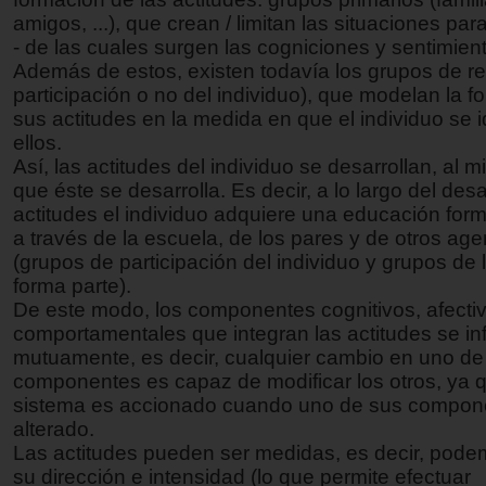
amigos, ...), que crean / limitan las situaciones para
- de las cuales surgen las cogniciones y sentimien
Además de estos, existen todavía los grupos de re
participación o no del individuo), que modelan la 
sus actitudes en la medida en que el individuo se i
ellos.
Así, las actitudes del individuo se desarrollan, al 
que éste se desarrolla. Es decir, a lo largo del desa
actitudes el individuo adquiere una educación forma
a través de la escuela, de los pares y de otros age
(grupos de participación del individuo y grupos de 
forma parte).
De este modo, los componentes cognitivos, afecti
comportamentales que integran las actitudes se in
mutuamente, es decir, cualquier cambio en uno de 
componentes es capaz de modificar los otros, ya q
sistema es accionado cuando uno de sus compon
alterado.
Las actitudes pueden ser medidas, es decir, pode
su dirección e intensidad (lo que permite efectuar