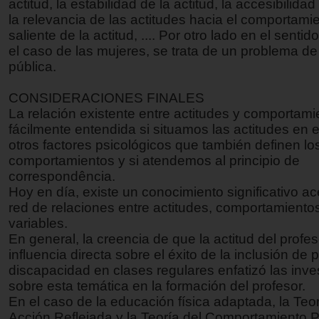
actitud, la estabilidad de la actitud, la accesibilidad 
la relevancia de las actitudes hacia el comportamie
saliente de la actitud, .... Por otro lado en el senti
el caso de las mujeres, se trata de un problema de
pública.
CONSIDERACIONES FINALES
La relación existente entre actitudes y comportami
fácilmente entendida si situamos las actitudes en e
otros factores psicológicos que también definen lo
comportamientos y si atendemos al principio de
correspondência.
Hoy en día, existe un conocimiento significativo ac
red de relaciones entre actitudes, comportamientos
variables.
En general, la creencia de que la actitud del profe
influencia directa sobre el éxito de la inclusión de
discapacidad en clases regulares enfatizó las inve
sobre esta temática en la formación del profesor.
En el caso de la educación física adaptada, la Teor
Acción Reflejada y la Teoría del Comportamiento P