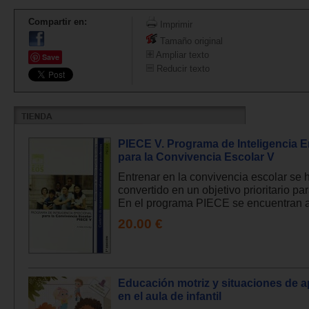
Compartir en:
Imprimir
Tamaño original
Ampliar texto
Save
Reducir texto
PIECE V. Programa de Inteligencia 
para la Convivencia Escolar V
Entrenar en la convivencia escolar se 
convertido en un objetivo prioritario pa
En el programa PIECE se encuentran ac
20.00 €
Educación motriz y situaciones de a
en el aula de infantil