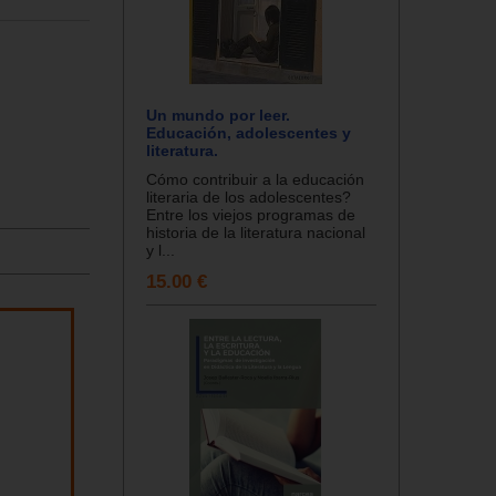
Un mundo por leer.
Educación, adolescentes y
literatura.
Cómo contribuir a la educación
literaria de los adolescentes?
Entre los viejos programas de
historia de la literatura nacional
y l...
15.00 €