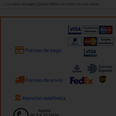
La caixa del papa (Quatre llibres de cartró en una caixa)