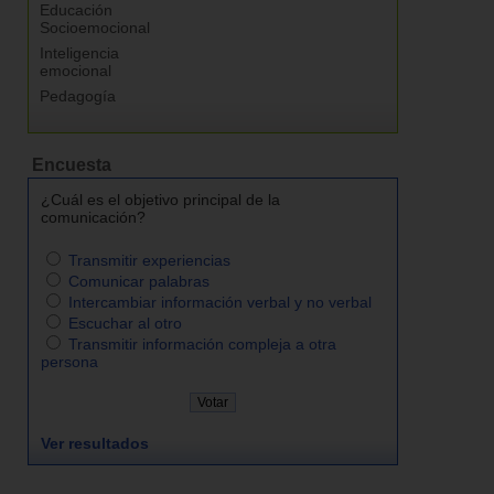
Educación
Socioemocional
Inteligencia
emocional
Pedagogía
Encuesta
¿Cuál es el objetivo principal de la
comunicación?
Transmitir experiencias
Comunicar palabras
Intercambiar información verbal y no verbal
Escuchar al otro
Transmitir información compleja a otra
persona
Ver resultados