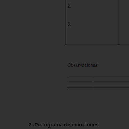
2.-Pictograma de emociones