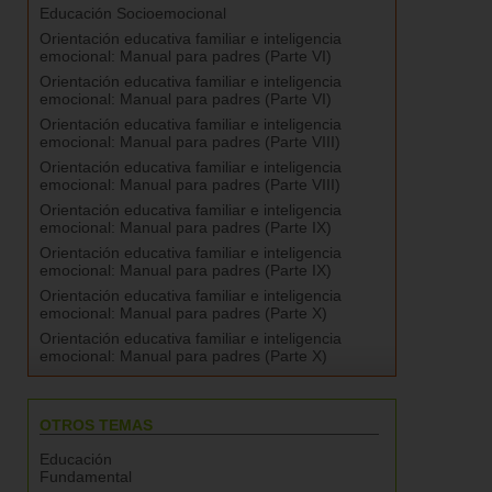
Educación Socioemocional
Orientación educativa familiar e inteligencia
emocional: Manual para padres (Parte VI)
Orientación educativa familiar e inteligencia
emocional: Manual para padres (Parte VI)
Orientación educativa familiar e inteligencia
emocional: Manual para padres (Parte VIII)
Orientación educativa familiar e inteligencia
emocional: Manual para padres (Parte VIII)
Orientación educativa familiar e inteligencia
emocional: Manual para padres (Parte IX)
Orientación educativa familiar e inteligencia
emocional: Manual para padres (Parte IX)
Orientación educativa familiar e inteligencia
emocional: Manual para padres (Parte X)
Orientación educativa familiar e inteligencia
emocional: Manual para padres (Parte X)
OTROS TEMAS
Educación
Fundamental