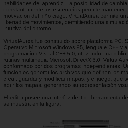
habilidades del aprendiz. La posibilidad de cambia
constantemente los escenarios permite mantener el
motivación del niño ciego. VirtualAurea permite u
libertad de movimientos, permitiendo una simulaci
intuitiva del entorno.
VirtualAurea fue construido sobre plataforma PC, 
Operativo Microsoft Windows 95, lenguaje C++ y 
programación Visual C++ 5.0, utilizando una biblio
rutinas multimedia Microsoft DirectX 5.0. VirtualAu
conformado por dos programas independientes. Un
función es generar los archivos que definen los ma
crear, guardar y modificar mapas, y el juego, que 
abrir los mapas, generando su representación visua
El editor posee una interfaz del tipo herramienta d
se muestra en la figura.