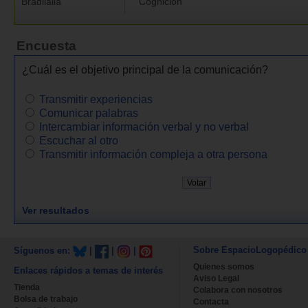
Bradilalia
Cognición
Encuesta
¿Cuál es el objetivo principal de la comunicación?
Transmitir experiencias
Comunicar palabras
Intercambiar información verbal y no verbal
Escuchar al otro
Transmitir información compleja a otra persona
Ver resultados
Sobre EspacioLogopédico
Síguenos en:
|
|
|
Quienes somos
Enlaces rápidos a temas de interés
Aviso Legal
Tienda
Colabora con nosotros
Bolsa de trabajo
Contacta