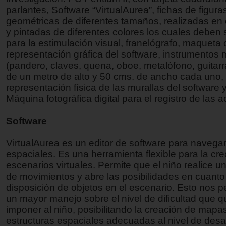
parlantes, Software “VirtualAurea”, fichas de figura
geométricas de diferentes tamaños, realizadas en 
y pintadas de diferentes colores los cuales deben 
para la estimulación visual, franelógrafo, maqueta 
representación gráfica del software, instrumentos 
(pandero, claves, quena, oboe, metalófono, guitarr
de un metro de alto y 50 cms. de ancho cada uno, 
representación física de las murallas del software 
Máquina fotográfica digital para el registro de las a
Software
VirtualAurea es un editor de software para navegar
espaciales. Es una herramienta flexible para la cr
escenarios virtuales. Permite que el niño realice u
de movimientos y abre las posibilidades en cuanto 
disposición de objetos en el escenario. Esto nos p
un mayor manejo sobre el nivel de dificultad que 
imponer al niño, posibilitando la creación de mapa
estructuras espaciales adecuadas al nivel de desar