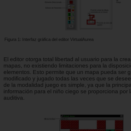
Figura 1: Interfaz gráfica del editor VirtualAurea
El editor otorga total libertad al usuario para la cre
mapas, no existiendo limitaciones para la disposic
elementos. Esto permite que un mapa pueda ser 
modificado y jugado todas las veces que se desee.
de la modalidad juego es simple, ya que la principa
información para el niño ciego se proporciona por l
auditiva.