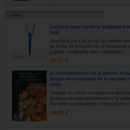
Colgante para masticar bolígrafo pun
real)
Diseñado para alcanzar las muelas pos
su forma de bolígrafo es un excelente y
juguete masticable para adolescent...
18.27 €
El descubrimiento de sí mismo. Acti
juegos de motricidad en la escuela in
ciclo)
Trabajar el cuerpo en todas sus dimen
favorece el autoconocimiento y la auto
los niños ayudándoles a relacionarse c.
14.50 €