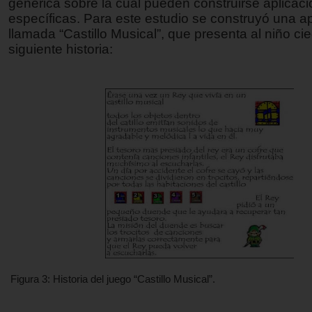
genérica sobre la cual pueden construirse aplicac
específicas. Para este estudio se construyó una ap
llamada “Castillo Musical”, que presenta al niño cie
siguiente historia:
Figura 3: Historia del juego “Castillo Musical”.