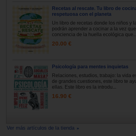
Recetas al rescate. Tu libro de cocin
respetuosa con el planeta
Un libro de recetas donde los niños y l
podrán aprender a cocinar a la vez qu
conciencia de la huella ecológica que..
20.00 €
Psicología para mentes inquietas
Relaciones, estudios, trabajo: la vida e
de grandes cuestiones, este libro te a
ellas. Este libro es la introdu...
16.90 €
Ver más artículos de la tienda