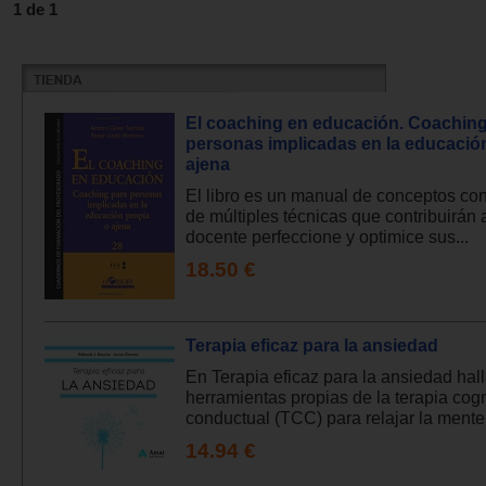
1 de 1
El coaching en educación. Coaching
personas implicadas en la educació
ajena
El libro es un manual de conceptos con
de múltiples técnicas que contribuirán 
docente perfeccione y optimice sus...
18.50 €
Terapia eficaz para la ansiedad
En Terapia eficaz para la ansiedad hal
herramientas propias de la terapia cogn
conductual (TCC) para relajar la mente 
14.94 €