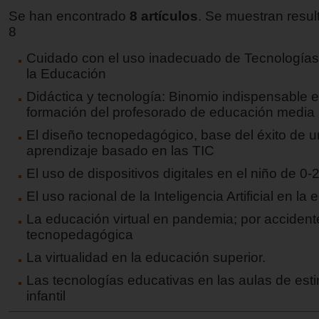
Se han encontrado
8 artículos
. Se muestran resul
8
Cuidado con el uso inadecuado de Tecnologías
la Educación
Didáctica y tecnología: Binomio indispensable e
formación del profesorado de educación media
El diseño tecnopedagógico, base del éxito de 
aprendizaje basado en las TIC
El uso de dispositivos digitales en el niño de 0-
El uso racional de la Inteligencia Artificial en la
La educación virtual en pandemia; por accidente
tecnopedagógica
La virtualidad en la educación superior.
Las tecnologías educativas en las aulas de est
infantil