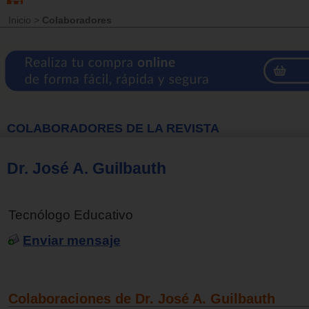
Inicio
>
Colaboradores
COLABORADORES DE LA REVISTA
Dr. José A. Guilbauth
Tecnólogo Educativo
Enviar mensaje
Colaboraciones de Dr. José A. Guilbauth