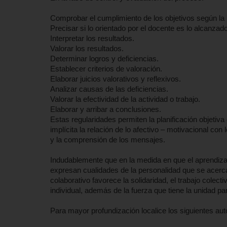
Comprobar el cumplimiento de los objetivos según la p
Precisar si lo orientado por el docente es lo alcanzado
Interpretar los resultados.
Valorar los resultados.
Determinar logros y deficiencias.
Establecer criterios de valoración.
Elaborar juicios valorativos y reflexivos.
Analizar causas de las deficiencias.
Valorar la efectividad de la actividad o trabajo.
Elaborar y arribar a conclusiones.
Estas regularidades permiten la planificación objetiv
implícita la relación de lo afectivo – motivacional con 
y la comprensión de los mensajes.
Indudablemente que en la medida en que el aprendiza
expresan cualidades de la personalidad que se acerc
colaborativo favorece la solidaridad, el trabajo colect
individual, además de la fuerza que tiene la unidad pa
Para mayor profundización localice los siguientes aut