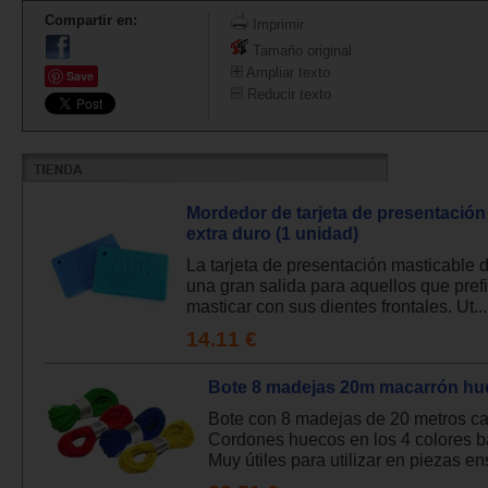
Compartir en:
Imprimir
Tamaño original
Ampliar texto
Save
Reducir texto
Mordedor de tarjeta de presentación 
extra duro (1 unidad)
La tarjeta de presentación masticable
una gran salida para aquellos que pref
masticar con sus dientes frontales. Ut...
14.11 €
Bote 8 madejas 20m macarrón hu
Bote con 8 madejas de 20 metros c
Cordones huecos en los 4 colores b
Muy útiles para utilizar en piezas ens