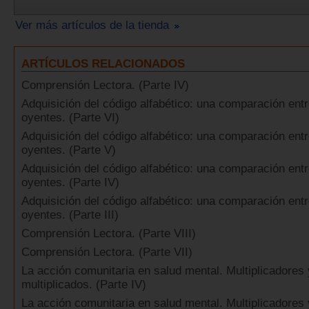
Ver más artículos de la tienda
ARTÍCULOS RELACIONADOS
Comprensión Lectora. (Parte IV)
Adquisición del código alfabético: una comparación ent
oyentes. (Parte VI)
Adquisición del código alfabético: una comparación ent
oyentes. (Parte V)
Adquisición del código alfabético: una comparación ent
oyentes. (Parte IV)
Adquisición del código alfabético: una comparación ent
oyentes. (Parte III)
Comprensión Lectora. (Parte VIII)
Comprensión Lectora. (Parte VII)
La acción comunitaria en salud mental. Multiplicadores 
multiplicados. (Parte IV)
La acción comunitaria en salud mental. Multiplicadores 