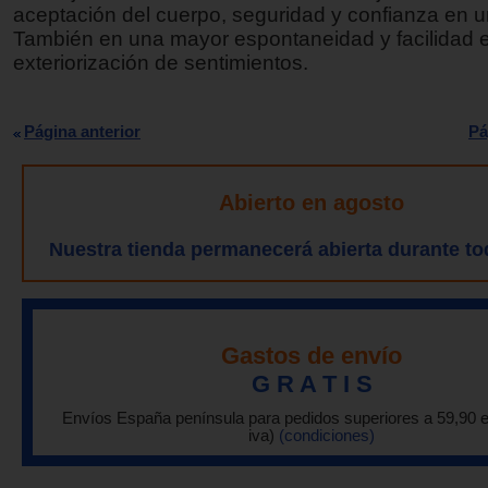
aceptación del cuerpo, seguridad y confianza en 
También en una mayor espontaneidad y facilidad e
exteriorización de sentimientos.
Página anterior
Pá
Abierto en agosto
Nuestra tienda permanecerá abierta durante to
Gastos de envío
G R A T I S
Envíos España península para pedidos superiores a 59,90 
iva)
(condiciones)