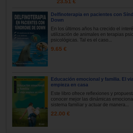
23.51 €
Delfinoterapia en pacientes con Sí
Down
En los últimos años ha crecido el interé
utilización de animales en terapias psiq
psicológicas. Tal es el caso...
9.65 €
Educación emocional y familia. El vi
empieza en casa
Este libro ofrece reflexiones y propues
conocer mejor las dinámicas emociona
sistema familiar y actuar de manera...
22.00 €