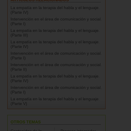
La empatía en la terapia del habla y el lenguaje.
(Parte IV)
Intervención en el área de comunicación y social.
(Parte I)
La empatía en la terapia del habla y el lenguaje.
(Parte III)
La empatía en la terapia del habla y el lenguaje.
(Parte IV)
Intervención en el área de comunicación y social.
(Parte I)
Intervención en el área de comunicación y social.
(Parte II)
La empatía en la terapia del habla y el lenguaje.
(Parte IV)
Intervención en el área de comunicación y social.
(Parte I)
La empatía en la terapia del habla y el lenguaje.
(Parte V)
OTROS TEMAS
Contenidos de la
Proceso integrador