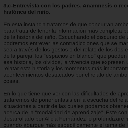
3.c-Entrevista con los padres. Anamnesis o re
histórica del niño.
En esta instancia tratamos de que concurran amb
para tratar de tener la información más completa p
de la historia del niño. Escuchando el discurso de 
podremos entrever las contradicciones que se mani
sea a través de los gestos o del relato de los dos e
de la pareja, los "espacios en blanco" que pueden
esa historia, los olvidos, la vivencia que expresen 
relatar esta historia y los momentos más important
acontecimientos destacados por el relato de ambos
cosas.
En lo que tiene que ver con las dificultades de apr
trataremos de poner énfasis en la escucha del rela
situaciones a partir de las cuales podamos obtene
acerca de la "modalidad de aprendizaje". Este co
desarrollado por Alicia Fernández lo profundizaré
cuando abarque más específicamente el tema de 