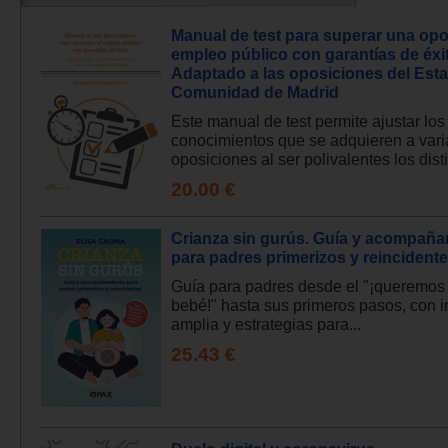
Manual de test para superar una opo
empleo público con garantías de éxi
Adaptado a las oposiciones del Esta
Comunidad de Madrid
Este manual de test permite ajustar los
conocimientos que se adquieren a vari
oposiciones al ser polivalentes los distin
20.00 €
Crianza sin gurús. Guía y acompañ
para padres primerizos y reincident
Guía para padres desde el "¡queremos 
bebé!" hasta sus primeros pasos, con 
amplia y estrategias para...
25.43 €