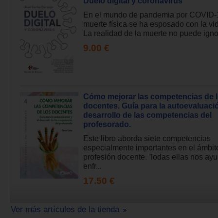
Duelo digital y coronavirus
En el mundo de pandemia por COVID-1
muerte física se ha esposado con la vida
La realidad de la muerte no puede ignor
9.00 €
Cómo mejorar las competencias de 
docentes. Guía para la autoevaluació
desarrollo de las competencias del
profesorado.
Este libro aborda siete competencias
especialmente importantes en el ámbit
profesión docente. Todas ellas nos ay
enfr...
17.50 €
Ver más artículos de la tienda