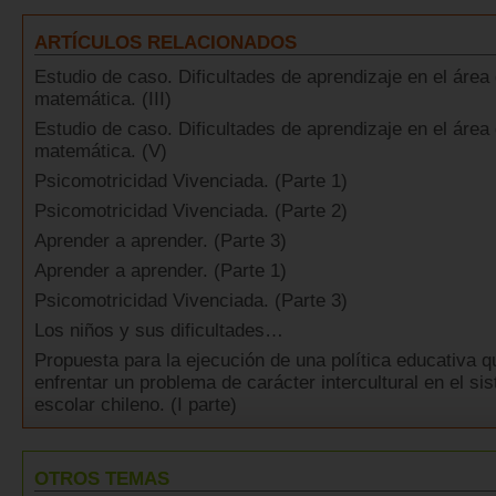
ARTÍCULOS RELACIONADOS
Estudio de caso. Dificultades de aprendizaje en el área
matemática. (III)
Estudio de caso. Dificultades de aprendizaje en el área
matemática. (V)
Psicomotricidad Vivenciada. (Parte 1)
Psicomotricidad Vivenciada. (Parte 2)
Aprender a aprender. (Parte 3)
Aprender a aprender. (Parte 1)
Psicomotricidad Vivenciada. (Parte 3)
Los niños y sus dificultades…
Propuesta para la ejecución de una política educativa q
enfrentar un problema de carácter intercultural en el si
escolar chileno. (I parte)
OTROS TEMAS