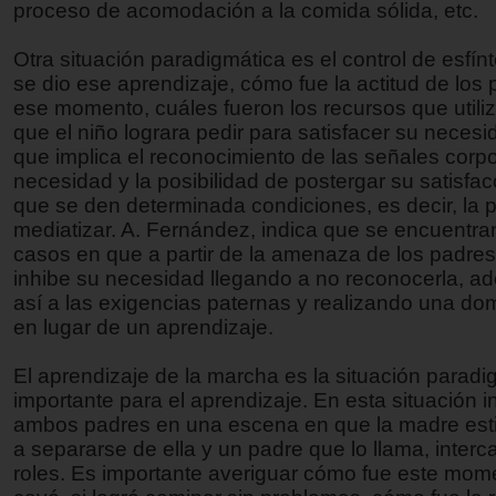
proceso de acomodación a la comida sólida, etc.
Otra situación paradigmática es el control de esfí
se dio ese aprendizaje, cómo fue la actitud de los
ese momento, cuáles fueron los recursos que utili
que el niño lograra pedir para satisfacer su neces
que implica el reconocimiento de las señales corp
necesidad y la posibilidad de postergar su satisfa
que se den determinada condiciones, es decir, la p
mediatizar. A. Fernández, indica que se encuentr
casos en que a partir de la amenaza de los padres,
inhibe su necesidad llegando a no reconocerla, 
así a las exigencias paternas y realizando una do
en lugar de un aprendizaje.
El aprendizaje de la marcha es la situación parad
importante para el aprendizaje. En esta situación i
ambos padres en una escena en que la madre esti
a separarse de ella y un padre que lo llama, inter
roles. Es importante averiguar cómo fue este mome