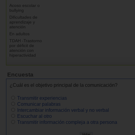
Acoso escolar o
bullying
Dificultades de
aprendizaje y
atención
En adultos
TDAH -Trastorno
por déficit de
atención con
hiperactividad
Encuesta
¿Cuál es el objetivo principal de la comunicación?
Transmitir experiencias
Comunicar palabras
Intercambiar información verbal y no verbal
Escuchar al otro
Transmitir información compleja a otra persona