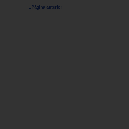
Página anterior