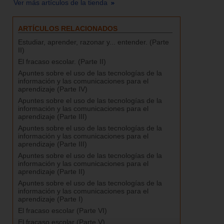
Ver más artículos de la tienda
ARTÍCULOS RELACIONADOS
Estudiar, aprender, razonar y... entender. (Parte
II)
El fracaso escolar. (Parte II)
Apuntes sobre el uso de las tecnologías de la
información y las comunicaciones para el
aprendizaje (Parte IV)
Apuntes sobre el uso de las tecnologías de la
información y las comunicaciones para el
aprendizaje (Parte III)
Apuntes sobre el uso de las tecnologías de la
información y las comunicaciones para el
aprendizaje (Parte III)
Apuntes sobre el uso de las tecnologías de la
información y las comunicaciones para el
aprendizaje (Parte II)
Apuntes sobre el uso de las tecnologías de la
información y las comunicaciones para el
aprendizaje (Parte I)
El fracaso escolar (Parte VI)
El fracaso escolar (Parte V)