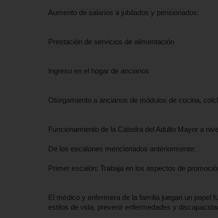
Aumento de salarios a jubilados y pensionados.
Prestación de servicios de alimentación
Ingreso en el hogar de ancianos
Otorgamiento a ancianos de módulos de cocina, colchó
Funcionamiento de la Cátedra del Adulto Mayor a nive
De los escalones mencionados anteriormente:
Primer escalón: Trabaja en los aspectos de promoción
El médico y enfermera de la familia juegan un papel
estilos de vida, prevenir enfermedades y discapacida