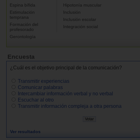
Espina bífida
Hipotonía muscular
Estimulación
Inclusión
temprana
Inclusión escolar
Formación del
Integración social
profesorado
Gerontología
Encuesta
¿Cuál es el objetivo principal de la comunicación?
Transmitir experiencias
Comunicar palabras
Intercambiar información verbal y no verbal
Escuchar al otro
Transmitir información compleja a otra persona
Ver resultados