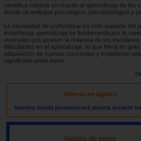
científica cubana en cuanto al aprendizaje de los
desde un enfoque psicológico, psicofisiológico y 
La necesidad de profundizar en este aspecto del 
enseñanza aprendizaje se fundamenta por la care
vivencias que poseen la mayoría de los escolares
dificultades en el aprendizaje, lo que frena en gra
adquisición de nuevos conceptos y establecer rel
significado entre estos.
Pá
Abierto en agosto
Nuestra tienda permanecerá abierta durante to
Gastos de envío