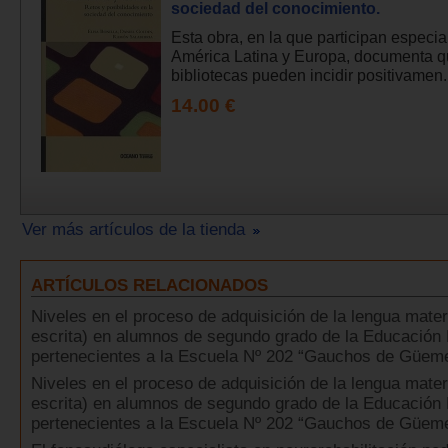
sociedad del conocimiento.
Esta obra, en la que participan especia
América Latina y Europa, documenta q
bibliotecas pueden incidir positivamen.
14.00 €
Ver más artículos de la tienda
ARTÍCULOS RELACIONADOS
Niveles en el proceso de adquisición de la lengua mate
escrita) en alumnos de segundo grado de la Educación 
pertenecientes a la Escuela Nº 202 “Gauchos de Güemes
Niveles en el proceso de adquisición de la lengua mate
escrita) en alumnos de segundo grado de la Educación 
pertenecientes a la Escuela Nº 202 “Gauchos de Güemes