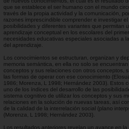
de nuevos conocimientos, el cual es el resultado de
que se establece el ser humano con el mundo cir
través de la propia actividad y la comunicación, po
razones imprescindible comprender e investigar el 
posibilidades y diferentes variantes que permitan 
aprendizaje conceptual en los escolares del primer
necesidades educativas especiales asociadas a la 
del aprendizaje.
Los conocimientos se estructuran, organizan y dep
memoria semántica, en ella no solo se encuentran
conceptos y sus relaciones con otros conceptos,
las formas de operar con ese conocimiento (Elosu
1986; Morenza, L 1998; Hernández 2003). Estos c
uno de los índices del desarrollo de las posibilidad
sistema cognitivo de utilizar los conceptos y sus mú
relaciones en la solución de nuevas tareas, así c
de la calidad de la interrelación social (plano inter
(Morenza, L 1998; Hernández 2003).
Los resultados anteriores revelan un avance en l