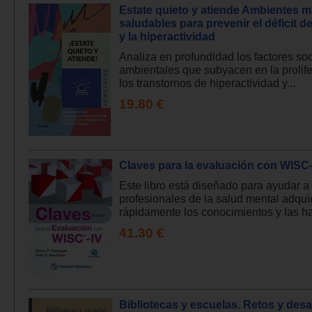
Estate quieto y atiende Ambientes 
saludables para prevenir el déficit d
y la hiperactividad
Analiza en profundidad los factores soc
ambientales que subyacen en la prolif
los transtornos de hiperactividad y...
19.80 €
Claves para la evaluación con WISC
Este libro está diseñado para ayudar a
profesionales de la salud mental adqui
rápidamente los conocimientos y las hab
41.30 €
Bibliotecas y escuelas. Retos y desa