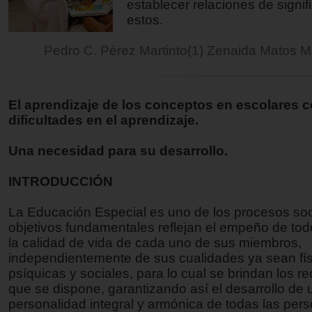
establecer relaciones de signif
estos.
Pedro C. Pérez Martinto(1) Zenaida Matos
El aprendizaje de los conceptos en escolares 
dificultades en el aprendizaje.
Una necesidad para su desarrollo.
INTRODUCCIÓN
La Educación Especial es uno de los procesos so
objetivos fundamentales reflejan el empeño de tod
la calidad de vida de cada uno de sus miembros,
independientemente de sus cualidades ya sean fís
psíquicas y sociales, para lo cual se brindan los r
que se dispone, garantizando así el desarrollo de 
personalidad integral y armónica de todas las per