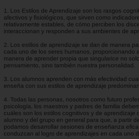
1. Los Estilos de Aprendizaje son los rasgos cognit
afectivos y fisiológicos, que sirven como indicador
relativamente estables, de cómo perciben los disc
interaccionan y responden a sus ambientes de ap
2. Los estilos de aprendizaje se dan de manera par
cada uno de los seres humanos, proporcionando 
manera de aprender propia que singularice no sol
pensamiento, sino también nuestra personalidad.
3. Los alumnos aprenden con más efectividad cua
enseña con sus estilos de aprendizaje predominant
4. Todas las personas, nosotros como futuro profe
psicología, los maestros y padres de familia deb
cuáles son los estilos cognitivos y de aprendizaje
alumno y del grupo en general para que, a partir de
podamos desarrollar sesiones de enseñanza efica
conduzcan al logro de aprendizajes en cada uno d