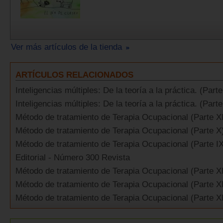
Ver más artículos de la tienda
ARTÍCULOS RELACIONADOS
Inteligencias múltiples: De la teoría a la práctica. (Parte 
Inteligencias múltiples: De la teoría a la práctica. (Parte
Método de tratamiento de Terapia Ocupacional (Parte X
Método de tratamiento de Terapia Ocupacional (Parte X
Método de tratamiento de Terapia Ocupacional (Parte I
Editorial - Número 300 Revista
Método de tratamiento de Terapia Ocupacional (Parte X
Método de tratamiento de Terapia Ocupacional (Parte XI
Método de tratamiento de Terapia Ocupacional (Parte XI