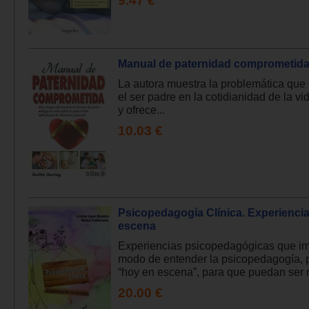
9.47 €
Manual de paternidad comprometida
La autora muestra la problemática que
el ser padre en la cotidianidad de la vid
y ofrece...
10.03 €
Psicopedagogía Clínica. Experienci
escena
Experiencias psicopedagógicas que im
modo de entender la psicopedagogía, 
“hoy en escena”, para que puedan ser n
20.00 €