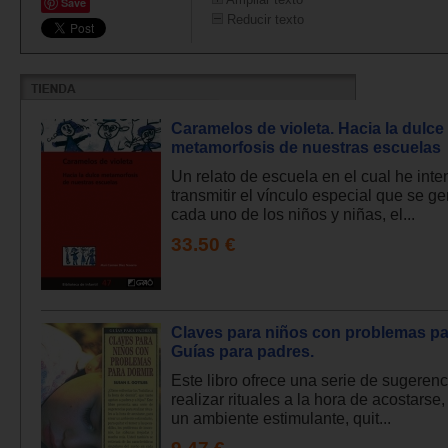
Save
Reducir texto
Caramelos de violeta. Hacia la dulce
metamorfosis de nuestras escuelas
Un relato de escuela en el cual he inte
transmitir el vínculo especial que se g
cada uno de los niños y niñas, el...
33.50 €
Claves para niños con problemas pa
Guías para padres.
Este libro ofrece una serie de sugeren
realizar rituales a la hora de acostarse,
un ambiente estimulante, quit...