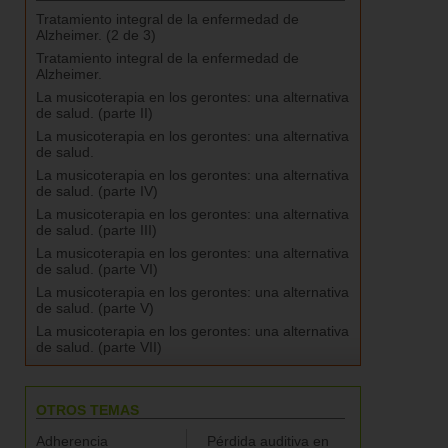
Tratamiento integral de la enfermedad de
Alzheimer. (2 de 3)
Tratamiento integral de la enfermedad de
Alzheimer.
La musicoterapia en los gerontes: una alternativa
de salud. (parte II)
La musicoterapia en los gerontes: una alternativa
de salud.
La musicoterapia en los gerontes: una alternativa
de salud. (parte IV)
La musicoterapia en los gerontes: una alternativa
de salud. (parte III)
La musicoterapia en los gerontes: una alternativa
de salud. (parte VI)
La musicoterapia en los gerontes: una alternativa
de salud. (parte V)
La musicoterapia en los gerontes: una alternativa
de salud. (parte VII)
OTROS TEMAS
Adherencia
Pérdida auditiva en