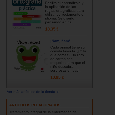
Facilita el aprendizaje y
la aplicación de las
reglas ortográficas para
utilizar correctamente el
idioma. Se diseño
pensando en ha...
18.35 €
¡Ñam, ñam!
Cada animal tiene su
comida favorita. ¿Y tú
qué comes? Un libro
de cartón con
troqueles para que el
niño descubra
sorpresas en cad...
10.95 €
Ver más artículos de la tienda
ARTÍCULOS RELACIONADOS
Tratamiento integral de la enfermedad de