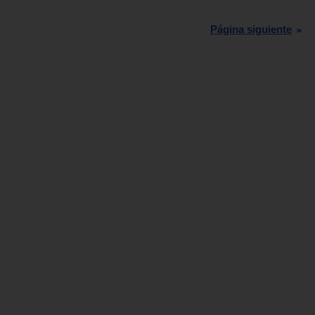
Página siguiente