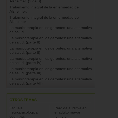
Alzheimer. (2 de 3)
Tratamiento integral de la enfermedad de
Alzheimer.
Tratamiento integral de la enfermedad de
Alzheimer.
La musicoterapia en los gerontes: una alternativa
de salud.
La musicoterapia en los gerontes: una alternativa
de salud. (parte II)
La musicoterapia en los gerontes: una alternativa
de salud. (parte II)
La musicoterapia en los gerontes: una alternativa
de salud. (parte IV)
La musicoterapia en los gerontes: una alternativa
de salud. (parte III)
La musicoterapia en los gerontes: una alternativa
de salud. (parte VII)
OTROS TEMAS
Escuela
Pérdida auditiva en
neuropsicológica
el adulto mayor
cognitiva.