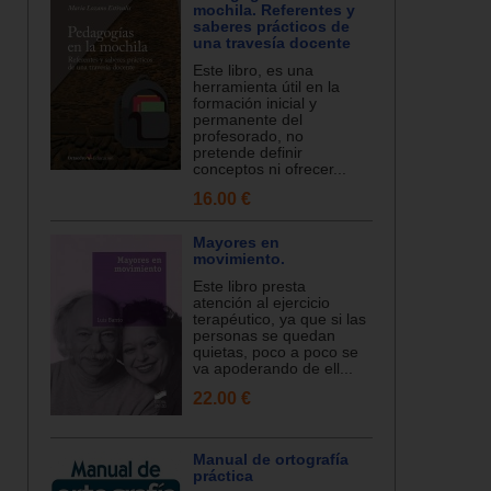
mochila. Referentes y
saberes prácticos de
una travesía docente
Este libro, es una
herramienta útil en la
formación inicial y
permanente del
profesorado, no
pretende definir
conceptos ni ofrecer...
16.00 €
Mayores en
movimiento.
Este libro presta
atención al ejercicio
terapéutico, ya que si las
personas se quedan
quietas, poco a poco se
va apoderando de ell...
22.00 €
Manual de ortografía
práctica