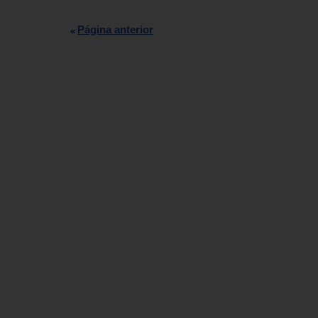
Página anterior