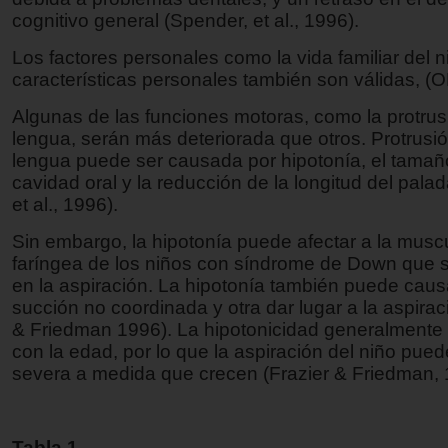
cognitivo general (Spender, et al., 1996).
Los factores personales como la vida familiar del n
características personales también son válidas, (
Algunas de las funciones motoras, como la protrus
lengua, serán más deteriorada que otros. Protrusió
lengua puede ser causada por hipotonía, el tamañ
cavidad oral y la reducción de la longitud del pala
et al., 1996).
Sin embargo, la hipotonía puede afectar a la musc
faríngea de los niños con síndrome de Down que s
en la aspiración. La hipotonía también puede caus
succión no coordinada y otra dar lugar a la aspirac
& Friedman 1996). La hipotonicidad generalmente
con la edad, por lo que la aspiración del niño pue
severa a medida que crecen (Frazier & Friedman, 
Tabla 1.