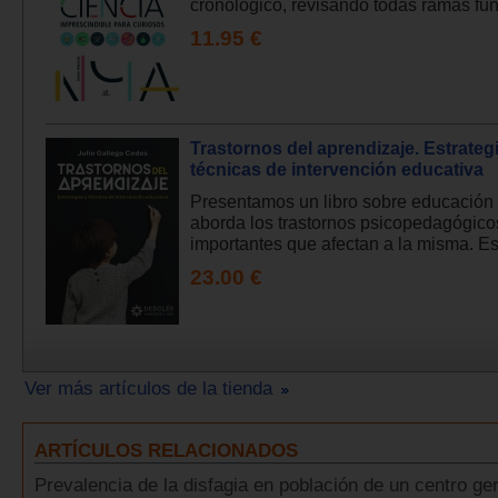
cronológico, revisando todas ramas fun
11.95 €
Trastornos del aprendizaje. Estrateg
técnicas de intervención educativa
Presentamos un libro sobre educación
aborda los trastornos psicopedagógic
importantes que afectan a la misma. Es
23.00 €
Ver más artículos de la tienda
ARTÍCULOS RELACIONADOS
Prevalencia de la disfagia en población de un centro ger