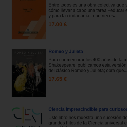
Entre todos es una obra colectiva que 
cómo llevar a cabo una tarea –educar 
y para la ciudadanía– que necesa...
17.00 €
Romeo y Julieta
Para conmemorar los 400 años de la m
Shakespeare, publicamos esta versión 
del clásico Romeo y Julieta; obra que..
17.65 €
Ciencia imprescindible para curioso
Este libro nos muestra una sucesión de
grandes hitos de la Ciencia universal 