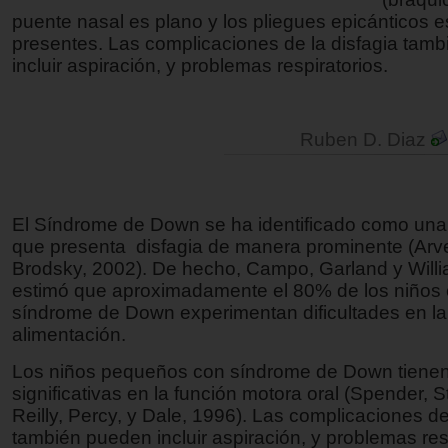
puente nasal es plano y los pliegues epicánticos e
presentes. Las complicaciones de la disfagia tam
incluir aspiración, y problemas respiratorios.
Ruben D. Diaz
El Síndrome de Down se ha identificado como una
que presenta disfagia de manera prominente (Arv
Brodsky, 2002). De hecho, Campo, Garland y Will
estimó que aproximadamente el 80% de los niños
síndrome de Down experimentan dificultades en la
alimentación.
Los niños pequeños con síndrome de Down tienen 
significativas en la función motora oral (Spender, S
Reilly, Percy, y Dale, 1996). Las complicaciones de
también pueden incluir aspiración, y problemas resp