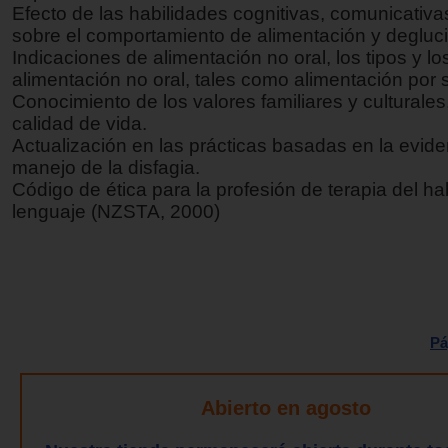
Efecto de las habilidades cognitivas, comunicativas
sobre el comportamiento de alimentación y degluc
Indicaciones de alimentación no oral, los tipos y l
alimentación no oral, tales como alimentación por 
Conocimiento de los valores familiares y culturales
calidad de vida.
Actualización en las prácticas basadas en la evide
manejo de la disfagia.
Código de ética para la profesión de terapia del ha
lenguaje (NZSTA, 2000)
Pá
Abierto en agosto