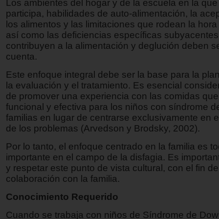
Los ambientes del hogar y de la escuela en la que 
participa, habilidades de auto-alimentación, la ace
los alimentos y las limitaciones que rodean la hor
así como las deficiencias específicas subyacente
contribuyen a la alimentación y deglución deben s
cuenta.
Este enfoque integral debe ser la base para la plan
la evaluación y el tratamiento. Es esencial conside
de promover una experiencia con las comidas que
funcional y efectiva para los niños con síndrome 
familias en lugar de centrarse exclusivamente en e
de los problemas (Arvedson y Brodsky, 2002).
Por lo tanto, el enfoque centrado en la familia es 
importante en el campo de la disfagia. Es importa
y respetar este punto de vista cultural, con el fin de
colaboración con la familia.
Conocimiento Requerido
Cuando se trabaja con niños de Síndrome de Do