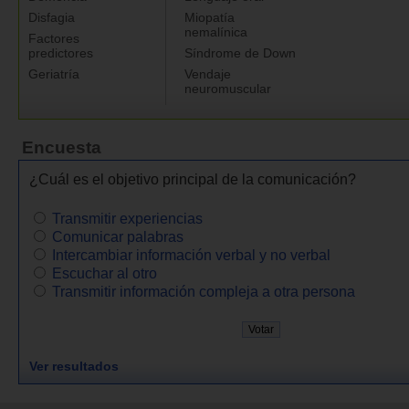
Disfagia
Miopatía
nemalínica
Factores
predictores
Síndrome de Down
Geriatría
Vendaje
neuromuscular
Encuesta
¿Cuál es el objetivo principal de la comunicación?
Transmitir experiencias
Comunicar palabras
Intercambiar información verbal y no verbal
Escuchar al otro
Transmitir información compleja a otra persona
Ver resultados