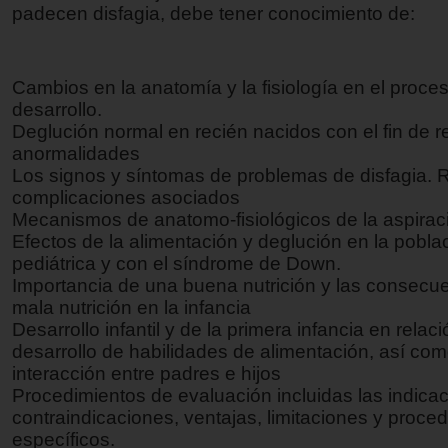
padecen disfagia, debe tener conocimiento de:
Cambios en la anatomía y la fisiología en el proce
desarrollo.
Deglución normal en recién nacidos con el fin de r
anormalidades
Los signos y síntomas de problemas de disfagia. 
complicaciones asociados
Mecanismos de anatomo-fisiológicos de la aspirac
Efectos de la alimentación y deglución en la pobla
pediátrica y con el síndrome de Down.
Importancia de una buena nutrición y las consecue
mala nutrición en la infancia
Desarrollo infantil y de la primera infancia en relac
desarrollo de habilidades de alimentación, así com
interacción entre padres e hijos
Procedimientos de evaluación incluidas las indica
contraindicaciones, ventajas, limitaciones y proce
específicos.