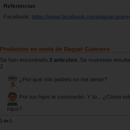
Referencias
Facebook:
https://www.facebook.com/raquel.guerr
Productos en venta de Raquel Guerrero
Se han encontrado
2 artículos
. Se muestran resulta
2
¿Por qué mis padres no me aman?
Por tus hijos te conocerán. Y tú... ¿Cómo ed
hijos?
1 de 1