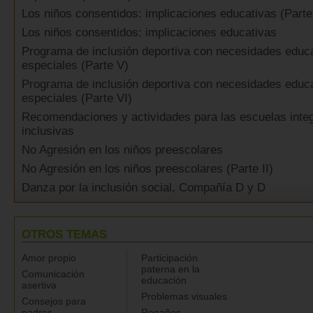
Los niños consentidos: implicaciones educativas (Parte 
Los niños consentidos: implicaciones educativas
Programa de inclusión deportiva con necesidades educ
especiales (Parte V)
Programa de inclusión deportiva con necesidades educ
especiales (Parte VI)
Recomendaciones y actividades para las escuelas inte
inclusivas
No Agresión en los niños preescolares
No Agresión en los niños preescolares (Parte II)
Danza por la inclusión social, Compañía D y D
OTROS TEMAS
Amor propio
Participación
paterna en la
Comunicación
educación
asertiva
Problemas visuales
Consejos para
padres
Regaños