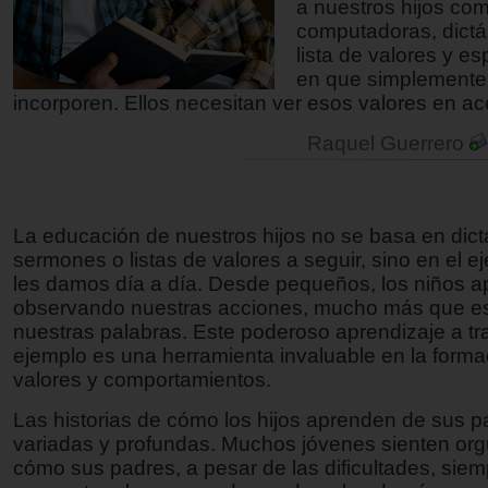
a nuestros hijos com
computadoras, dict
lista de valores y 
en que simplemente
incorporen. Ellos necesitan ver esos valores en ac
Raquel Guerrero
La educación de nuestros hijos no se basa en dict
sermones o listas de valores a seguir, sino en el 
les damos día a día. Desde pequeños, los niños 
observando nuestras acciones, mucho más que 
nuestras palabras. Este poderoso aprendizaje a tr
ejemplo es una herramienta invaluable en la forma
valores y comportamientos.
Las historias de cómo los hijos aprenden de sus 
variadas y profundas. Muchos jóvenes sienten orgu
cómo sus padres, a pesar de las dificultades, siem