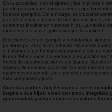
En la actualidad, con el ajetreo y las múltiples dist
puede parecer que tenemos menos oportunidades
buenos ejemplos. Sin embargo, es crucial encont
para demostrar, a través de nuestras acciones, los
queremos inculcar en nuestros hijos. La calidad d
momentos es más significativa que la cantidad.
Enseñemos con el ejemplo y recordemos siempre 
palabras por sí solas no educan. No somos bueno
simplemente por hablar extensamente con nuestro
lo que deben hacer. La verdadera educación se tr
través de nuestras acciones cotidianas. Nuestros 
espejos de nuestras acciones. De esta manera, no
estaremos educando, sino también construyendo u
más compasivo y justo.
Queridos padres, hoy les invito a ser el ejempl
inspire a sus hijos: vivan con amor, integridad 
generosidad, y verán cómo esos valores florece