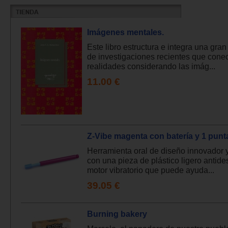
Imágenes mentales.
Este libro estructura e integra una gran
de investigaciones recientes que con
realidades considerando las imág...
11.00 €
Z-Vibe magenta con batería y 1 punt
Herramienta oral de diseño innovador 
con una pieza de plástico ligero antide
motor vibratorio que puede ayuda...
39.05 €
Burning bakery