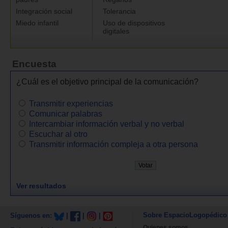
Integración social
Tolerancia
Miedo infantil
Uso de dispositivos
digitales
Encuesta
¿Cuál es el objetivo principal de la comunicación?
Transmitir experiencias
Comunicar palabras
Intercambiar información verbal y no verbal
Escuchar al otro
Transmitir información compleja a otra persona
Ver resultados
Sobre EspacioLogopédico
Síguenos en:
|
|
|
Quienes somos