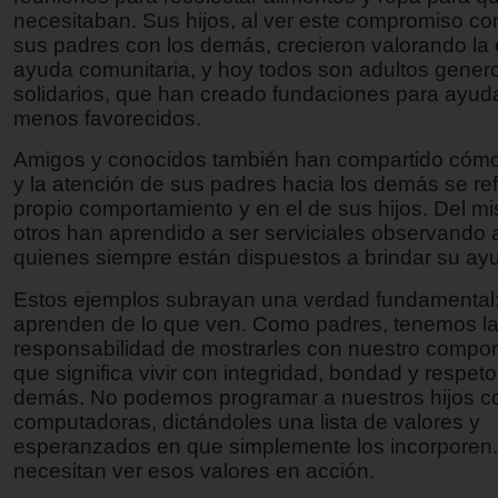
necesitaban. Sus hijos, al ver este compromiso co
sus padres con los demás, crecieron valorando la 
ayuda comunitaria, y hoy todos son adultos gener
solidarios, que han creado fundaciones para ayuda
menos favorecidos.
Amigos y conocidos también han compartido cómo 
y la atención de sus padres hacia los demás se ref
propio comportamiento y en el de sus hijos. Del 
otros han aprendido a ser serviciales observando 
quienes siempre están dispuestos a brindar su ay
Estos ejemplos subrayan una verdad fundamental:
aprenden de lo que ven. Como padres, tenemos l
responsabilidad de mostrarles con nuestro compor
que significa vivir con integridad, bondad y respeto
demás. No podemos programar a nuestros hijos co
computadoras, dictándoles una lista de valores y
esperanzados en que simplemente los incorporen.
necesitan ver esos valores en acción.