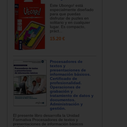
Este Ubongo! está
especialmente diseñado
para que puedas
disfrutar de puzles en
solitario y en cualquier
lugar. Es compacto,
práct...
15.20 €
Procesadores de
textos y
presentaciones de
información básicos.
Certificado de
profesionalidad.
Operaciones de
grabación y
tratamiento de datos y
documentos.
Administración y
gestión.
El presente libro desarrolla la Unidad
Formativa Procesadores de textos y
presentaciones de información básicos