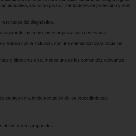
ión educativa, así como para utilizar factores de protección y vías
resultados del diagnóstico.
, asegurando las condiciones organizativas necesarias.
y trabajo con la inclusión, con una orientación clara hacia los
tes y directivos en al menos uno de los contenidos relevantes
 existentes en la implementación de los procedimientos
 de los talleres impartidos.