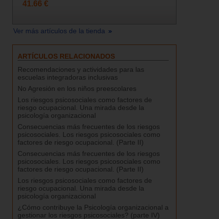
41.66 €
Ver más artículos de la tienda
ARTÍCULOS RELACIONADOS
Recomendaciones y actividades para las
escuelas integradoras inclusivas
No Agresión en los niños preescolares
Los riesgos psicosociales como factores de
riesgo ocupacional. Una mirada desde la
psicología organizacional
Consecuencias más frecuentes de los riesgos
psicosociales. Los riesgos psicosociales como
factores de riesgo ocupacional. (Parte II)
Consecuencias más frecuentes de los riesgos
psicosociales. Los riesgos psicosociales como
factores de riesgo ocupacional. (Parte II)
Los riesgos psicosociales como factores de
riesgo ocupacional. Una mirada desde la
psicología organizacional
¿Cómo contribuye la Psicología organizacional a
gestionar los riesgos psicosociales? (parte IV)