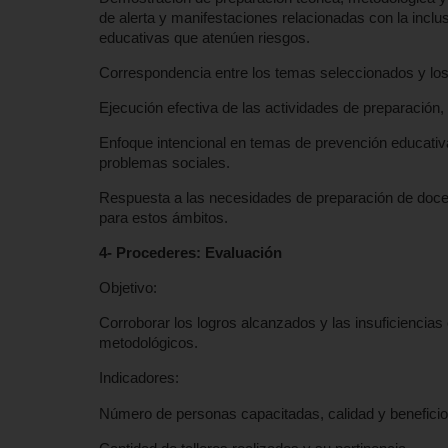
de alerta y manifestaciones relacionadas con la inclus
educativas que atenúen riesgos.
Correspondencia entre los temas seleccionados y los 
Ejecución efectiva de las actividades de preparación
Enfoque intencional en temas de prevención educativa 
problemas sociales.
Respuesta a las necesidades de preparación de docen
para estos ámbitos.
4- Procederes: Evaluación
Objetivo:
Corroborar los logros alcanzados y las insuficiencias
metodológicos.
Indicadores:
Número de personas capacitadas, calidad y beneficios