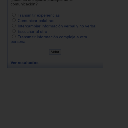
comunicación?
Transmitir experiencias
Comunicar palabras
Intercambiar información verbal y no verbal
Escuchar al otro
Transmitir información compleja a otra
persona
Ver resultados