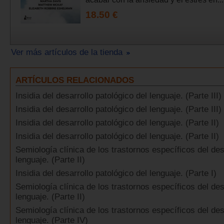
18.50 €
Ver más artículos de la tienda
ARTÍCULOS RELACIONADOS
Insidia del desarrollo patológico del lenguaje. (Parte III)
Insidia del desarrollo patológico del lenguaje. (Parte III)
Insidia del desarrollo patológico del lenguaje. (Parte II)
Insidia del desarrollo patológico del lenguaje. (Parte II)
Semiología clínica de los trastornos específicos del des
lenguaje. (Parte II)
Insidia del desarrollo patológico del lenguaje. (Parte I)
Semiología clínica de los trastornos específicos del des
lenguaje. (Parte II)
Semiología clínica de los trastornos específicos del des
lenguaje. (Parte IV)