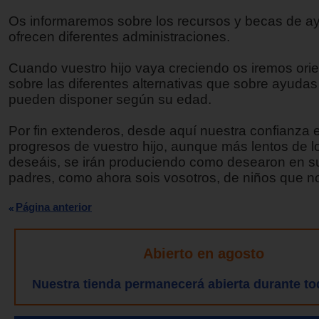
Os informaremos sobre los recursos y becas de a
ofrecen diferentes administraciones.
Cuando vuestro hijo vaya creciendo os iremos ori
sobre las diferentes alternativas que sobre ayudas
pueden disponer según su edad.
Por fin extenderos, desde aquí nuestra confianza 
progresos de vuestro hijo, aunque más lentos de l
deseáis, se irán produciendo como desearon en su
padres, como ahora sois vosotros, de niños que n
Página anterior
Abierto en agosto
Nuestra tienda permanecerá abierta durante to