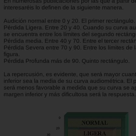
En numerosas publicaciones por las que a partir d
interesaréis lo definen de la siguiente manera.
Audición normal entre 0 y 20. El primer rectángulo.
Pérdida Ligera. Entre 20 y 40. Cuando su curva a
se encuentra entre los límites del segundo rectáng
Pérdida media. Entre 40 y 70. Entre el tercer rectá
Pérdida Severa entre 70 y 90. Entre los límites de 
figura.
Pérdida Profunda más de 90. Quinto rectángulo.
La repercusión, es evidente, que será mayor cuan
inferior sea la media de su curva audiométrica. El 
será menos favorable a medida que su curva se a
margen inferior y más dificultosa será la respuesta.