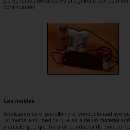
De no tantas décadas es el siguiente que os mos
continuación
Los moldes
Analizaremos el pabellón y el conducto auditivo p
un molde a su medida que será de un material acríl
y antialérgico que hará de conductor del sonido ha