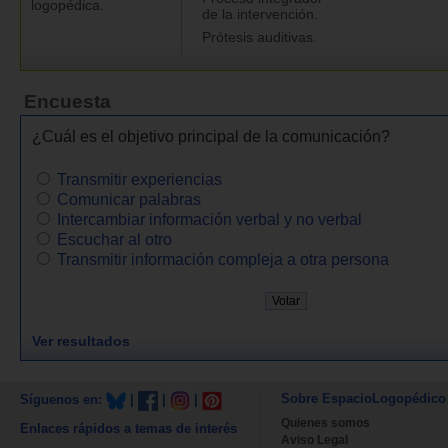
logopédica.
de la intervención.
Prótesis auditivas.
Encuesta
¿Cuál es el objetivo principal de la comunicación?
Transmitir experiencias
Comunicar palabras
Intercambiar información verbal y no verbal
Escuchar al otro
Transmitir información compleja a otra persona
Ver resultados
Sobre EspacioLogopédico
Síguenos en:
|
|
|
Quienes somos
Enlaces rápidos a temas de interés
Aviso Legal