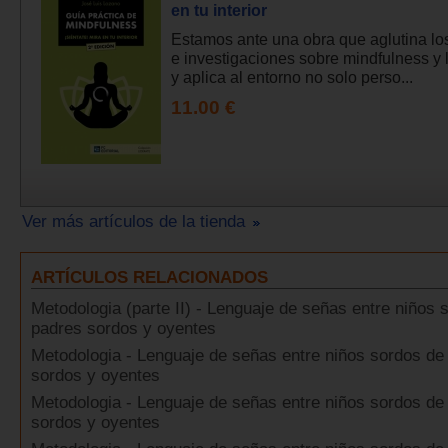
en tu interior
Estamos ante una obra que aglutina lo
e investigaciones sobre mindfulness y 
y aplica al entorno no solo perso...
11.00 €
Ver más artículos de la tienda
ARTÍCULOS RELACIONADOS
Metodologia (parte II) - Lenguaje de señas entre niños 
padres sordos y oyentes
Metodologia - Lenguaje de señas entre niños sordos de
sordos y oyentes
Metodologia - Lenguaje de señas entre niños sordos de
sordos y oyentes