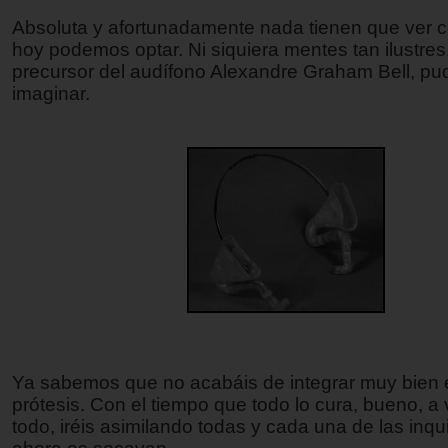
Absoluta y afortunadamente nada tienen que ver c
hoy podemos optar. Ni siquiera mentes tan ilustres
precursor del audífono Alexandre Graham Bell, pu
imaginar.
Ya sabemos que no acabáis de integrar muy bien e
prótesis. Con el tiempo que todo lo cura, bueno, a
todo, iréis asimilando todas y cada una de las inq