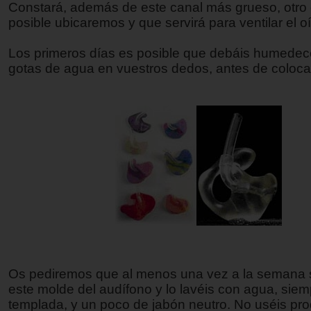
Constará, además de este canal más grueso, otro 
posible ubicaremos y que servirá para ventilar el o
Los primeros días es posible que debáis humedece
gotas de agua en vuestros dedos, antes de colocar
Os pediremos que al menos una vez a la semana 
este molde del audífono y lo lavéis con agua, siem
templada, y un poco de jabón neutro. No uséis pr