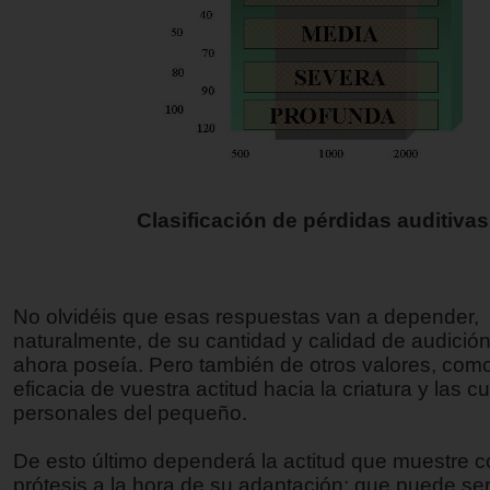
Clasificación de pérdidas auditivas
No olvidéis que esas respuestas van a depender,
naturalmente, de su cantidad y calidad de audició
ahora poseía. Pero también de otros valores, como
eficacia de vuestra actitud hacia la criatura y las c
personales del pequeño.
De esto último dependerá la actitud que muestre 
prótesis a la hora de su adaptación: que puede ser