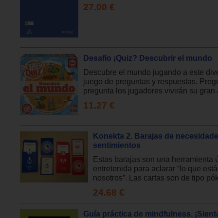
27.00 €
Desafío ¡Quiz? Descubrir el mundo
Descubre el mundo jugando a este dive
juego de preguntas y respuestas. Preg
pregunta los jugadores vivirán su gran 
11.27 €
Konekta 2. Barajas de necesidade
sentimientos
Estas barajas son una herramienta út
entretenida para aclarar “lo que está
nosotros”. Las cartas son de tipo pók
24.68 €
Guía práctica de mindfulness. ¡Sient