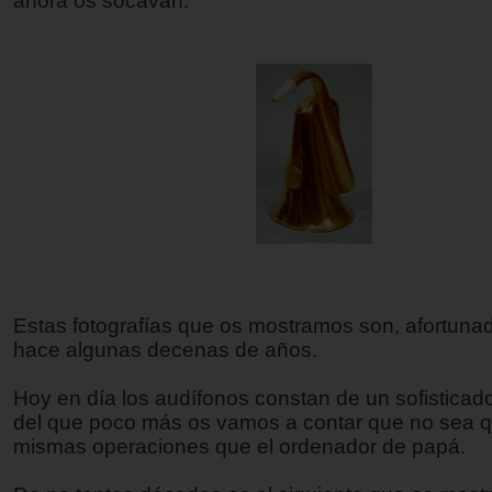
ahora os socavan.
Estas fotografías que os mostramos son, afortun
hace algunas decenas de años.
Hoy en día los audífonos constan de un sofistica
del que poco más os vamos a contar que no sea q
mismas operaciones que el ordenador de papá.