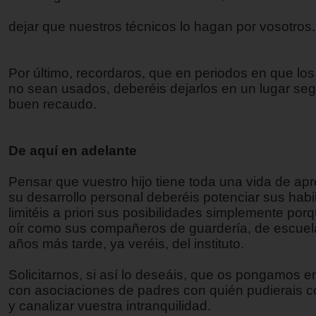
dejar que nuestros técnicos lo hagan por vosotros.
Por último, recordaros, que en periodos en que lo
no sean usados, deberéis dejarlos en un lugar seg
buen recaudo.
De aquí en adelante
Pensar que vuestro hijo tiene toda una vida de apr
su desarrollo personal deberéis potenciar sus habi
limitéis a priori sus posibilidades simplemente po
oír como sus compañeros de guardería, de escuel
años más tarde, ya veréis, del instituto.
Solicitarnos, si así lo deseáis, que os pongamos e
con asociaciones de padres con quién pudierais co
y canalizar vuestra intranquilidad.