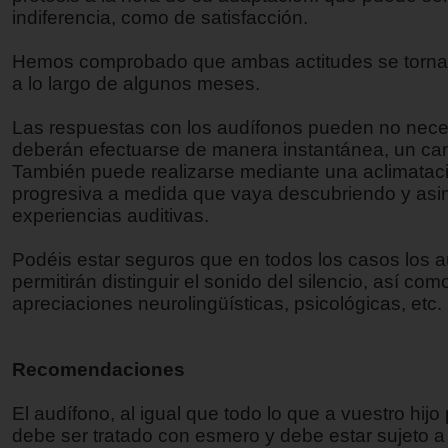
indiferencia, como de satisfacción.
Hemos comprobado que ambas actitudes se torna
a lo largo de algunos meses.
Las respuestas con los audífonos pueden no nece
deberán efectuarse de manera instantánea, un ca
También puede realizarse mediante una aclimatac
progresiva a medida que vaya descubriendo y asi
experiencias auditivas.
Podéis estar seguros que en todos los casos los a
permitirán distinguir el sonido del silencio, así com
apreciaciones neurolingüísticas, psicológicas, etc.
Recomendaciones
El audífono, al igual que todo lo que a vuestro hijo
debe ser tratado con esmero y debe estar sujeto 