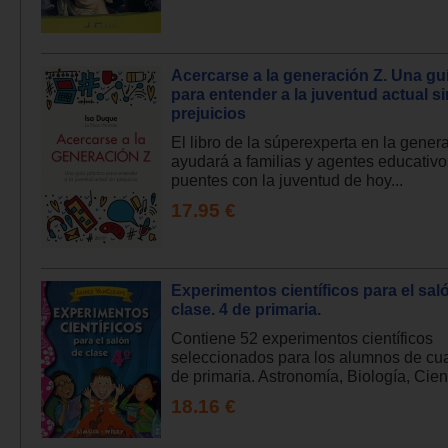
Acercarse a la generación Z. Una guí
para entender a la juventud actual si
prejuicios
El libro de la súperexperta en la gener
ayudará a familias y agentes educativo
puentes con la juventud de hoy...
17.95 €
Experimentos científicos para el sal
clase. 4 de primaria.
Contiene 52 experimentos científicos
seleccionados para los alumnos de cua
de primaria. Astronomía, Biología, Cien
18.16 €