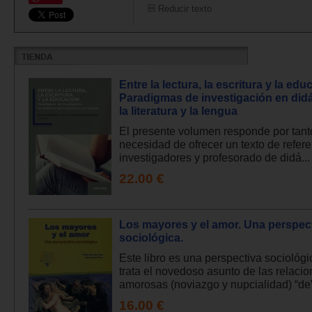
Reducir texto
Entre la lectura, la escritura y la edu
Paradigmas de investigación en didá
la literatura y la lengua
El presente volumen responde por tanto
necesidad de ofrecer un texto de refer
investigadores y profesorado de didá...
22.00 €
Los mayores y el amor. Una perspec
sociológica.
Este libro es una perspectiva sociológ
trata el novedoso asunto de las relaci
amorosas (noviazgo y nupcialidad) “de” 
16.00 €