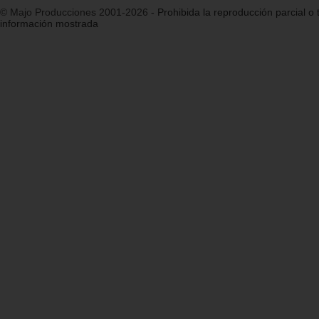
© Majo Producciones 2001-2026
- Prohibida la reproducción parcial o t
información mostrada