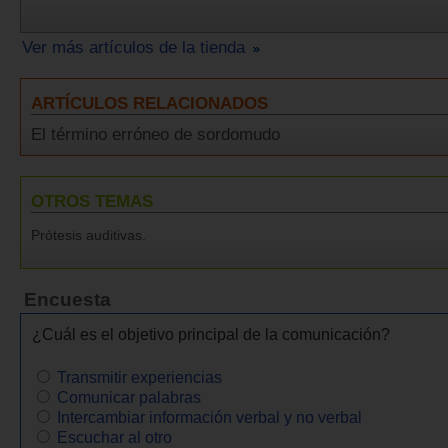
Ver más artículos de la tienda
ARTÍCULOS RELACIONADOS
El término erróneo de sordomudo
OTROS TEMAS
Prótesis auditivas.
Encuesta
¿Cuál es el objetivo principal de la comunicación?
Transmitir experiencias
Comunicar palabras
Intercambiar información verbal y no verbal
Escuchar al otro