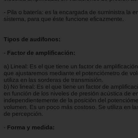
- Pila o batería: es la encargada de suministra la e
sistema, para que éste funcione eficazmente.
Tipos de audífonos:
-
Factor de amplificación:
a) Lineal: Es el que tiene un factor de amplificació
que ajustaremos mediante el potenciómetro de vo
utiliza en las sorderas de transmisión.
b) No lineal: Es el que tiene un factor de amplificac
en función de los niveles de presión acústica de en
independientemente de la posición del potencióme
volumen. Es un poco más costoso. Se utiliza en la
de percepción.
-
Forma y medida: