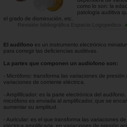
como lo son: la edad,
patología auditiva q
el grado de disminución, etc.
Revisión bibliográfica Espacio Logopedico .
El audífono
es un instrumento electrónico miniatur
para corregir las deficiencias auditivas.
La partes que componen un audíofono son:
- Micrófono: transforma las variaciones de presión 
variaciones de corriente eléctrica.
- Amplificador: es la parte electrónica del audífono.
micrófono es enviada al amplificador, que se enca
aumentar su amplitud.
- Auricular: es el que transforma las variaciones de
eléctrica amplificada, en variaciones de presión ac