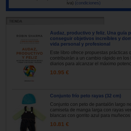
iva)
(condiciones)
Audaz, productivo y feliz. Una guía 
conseguir objetivos increíbles y dom
vida personal y profesional
Este libro ofrece propuestas prácticas 
contribuirán a un cambio rápido en los
diarios para alcanzar el máximo potenci
10.95 €
Conjunto frío peto rayas (32 cm)
Conjunto con peto de pantalón largo n
camiseta de manga larga con rayas ve
blancas con gorrito azul para muñecos 
10.81 €