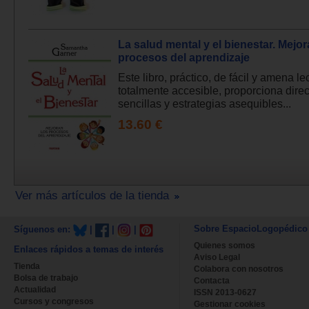
La salud mental y el bienestar. Mejor
procesos del aprendizaje
Este libro, práctico, de fácil y amena le
totalmente accesible, proporciona direc
sencillas y estrategias asequibles...
13.60 €
Ver más artículos de la tienda
Sobre EspacioLogopédico
Síguenos en:
|
|
|
Quienes somos
Enlaces rápidos a temas de interés
Aviso Legal
Tienda
Colabora con nosotros
Bolsa de trabajo
Contacta
Actualidad
ISSN 2013-0627
Cursos y congresos
Gestionar cookies