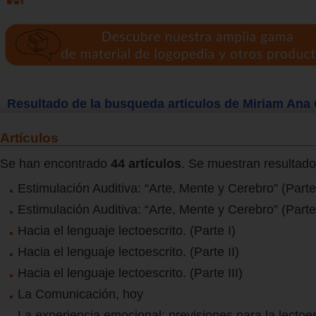
Resultado de la busqueda articulos de Miriam Ana
Artículos
Se han encontrado
44 artículos
. Se muestran resultado
Estimulación Auditiva: “Arte, Mente y Cerebro” (Parte
Estimulación Auditiva: “Arte, Mente y Cerebro” (Parte 
Hacia el lenguaje lectoescrito. (Parte I)
Hacia el lenguaje lectoescrito. (Parte II)
Hacia el lenguaje lectoescrito. (Parte III)
La Comunicación, hoy
La experiencia emocional: previsiones para la lectoes