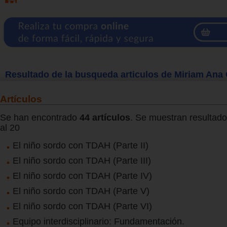
Resultado de la busqueda articulos de Miriam Ana
Artículos
Se han encontrado
44 artículos
. Se muestran resultado
al 20
El niño sordo con TDAH (Parte II)
El niño sordo con TDAH (Parte III)
El niño sordo con TDAH (Parte IV)
El niño sordo con TDAH (Parte V)
El niño sordo con TDAH (Parte VI)
Equipo interdisciplinario: Fundamentación.