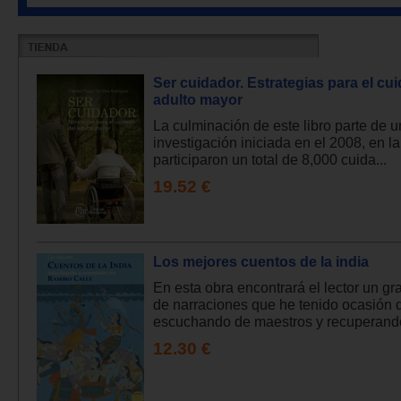
Ser cuidador. Estrategias para el cu
adulto mayor
La culminación de este libro parte de u
investigación iniciada en el 2008, en la
participaron un total de 8,000 cuida...
19.52 €
Los mejores cuentos de la india
En esta obra encontrará el lector un g
de narraciones que he tenido ocasión d
escuchando de maestros y recuperando
12.30 €