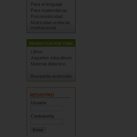
Para el lenguaje
Para matemáticas
Psicomotricidad
Motricidad orofacial
miofuncional
Libros
Juguetes educativos
Material didáctico
Busqueda avanzada
REGISTRO
Usuario
Contraseña