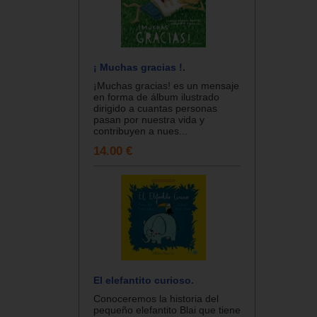
¡ Muchas gracias !.
¡Muchas gracias! es un mensaje
en forma de álbum ilustrado
dirigido a cuantas personas
pasan por nuestra vida y
contribuyen a nues...
14.00 €
El elefantito curioso.
Conoceremos la historia del
pequeño elefantito Blai que tiene