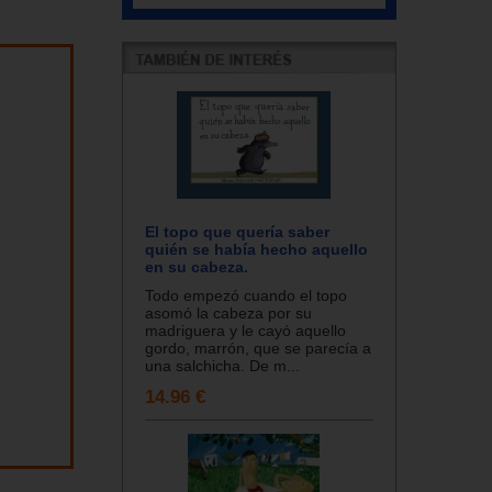
El topo que quería saber
quién se había hecho aquello
en su cabeza.
Todo empezó cuando el topo
asomó la cabeza por su
madriguera y le cayó aquello
gordo, marrón, que se parecía a
una salchicha. De m...
14.96 €