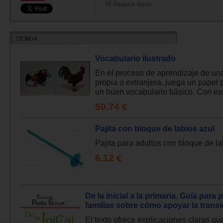
Reducir texto
Vocabulario ilustrado
En el proceso de aprendizaje de un
propia o extranjera, juega un papel 
un buen vocabulario básico. Con este
50.74 €
Pajita con bloque de labios azul
Pajita para adultos con bloque de lab
6.12 €
De la inicial a la primaria. Guía para 
familias sobre cómo apoyar la transi
El texto ofrece explicaciones claras q