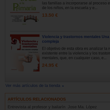
las familias a incorporarse al proceso 
de los niños, en la escuela y e...
13.50 €
Violencia y trastornos mentales Una
compleja
El objetivo de esta obra es analizar la 
existente entre la violencia y los trasto
mentales, que, en cualquier caso, e...
24.95 €
Ver más artículos de la tienda
ARTÍCULOS RELACIONADOS
Entrevista al profesor y bailarín Jose Ma. López