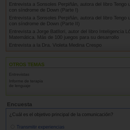
Entrevista a Sonsoles Perpiñán, autora del libro Tengo
con síndrome de Down (Parte I)
Entrevista a Sonsoles Perpiñán, autora del libro Tengo
con síndrome de Down (Parte II)
Entrevista a Jorge Batllori, autor del libro Inteligencia L
Matemática. Más de 100 juegos para su desarrollo
Entrevista a la Dra. Violeta Medina Crespo
OTROS TEMAS
Entrevistas
Informe de terapia
de lenguaje
Encuesta
¿Cuál es el objetivo principal de la comunicación?
Transmitir experiencias