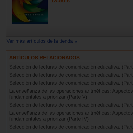
13.50 €
Ver más artículos de la tienda
ARTÍCULOS RELACIONADOS
Selección de lecturas de comunicación educativa. (Part
Selección de lecturas de comunicación educativa. (Part
Selección de lecturas de comunicación educativa. (Part
La enseñanza de las operaciones aritméticas: Aspectos
fundamentales a priorizar (Parte V)
Selección de lecturas de comunicación educativa. (Part
La enseñanza de las operaciones aritméticas: Aspectos
fundamentales a priorizar (Parte IV)
Selección de lecturas de comunicación educativa. (Part