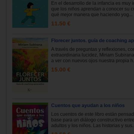
En el desarrollo de la infancia es muy 
que los niños aprendan a conocer su c
qué mejor manera que haciendo yog...
11.50 €
Florecer juntos. guía de coaching ap
A través de preguntas y reflexiones, co
extraordinaria lucidez, Miriam Subirana
a ver con nuevos ojos nuestra propia h.
15.00 €
Cuentos que ayudan a los niños
Los cuentos de este libro están pens
base para un diálogo constructivo entre
adultos y los niños. Las historias y sus..