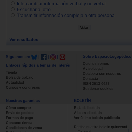
Intercambiar información verbal y no verbal
Escuchar al otro
Transmitir información compleja a otra persona
Ver resultados
Sobre EspacioLogopédico
Síguenos en:
|
|
|
Quienes somos
Enlaces rápidos a temas de interés
Aviso Legal
Tienda
Colabora con nosotros
Bolsa de trabajo
Contacta
Actualidad
ISSN 2013-0627
Cursos y congresos
Gestionar cookies
Nuestras garantías
BOLETÍN
Cómo comprar
Baja del boletin
Envío de pedidos
Alta en el boletin
Formas de pago
Ver último boletin publicado
Contacto tienda
Recibe nuestro boletín quincenal.
Condiciones de venta