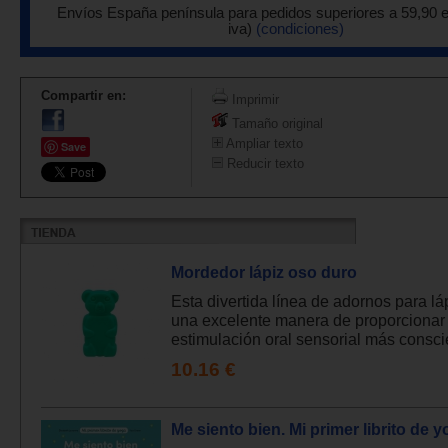
Envíos España península para pedidos superiores a 59,90 
iva)
(condiciones)
Compartir en:
Imprimir
Tamaño original
Ampliar texto
Save
Reducir texto
Mordedor lápiz oso duro
Esta divertida línea de adornos para lá
una excelente manera de proporcionar
estimulación oral sensorial más conscie
10.16 €
Me siento bien. Mi primer librito de 