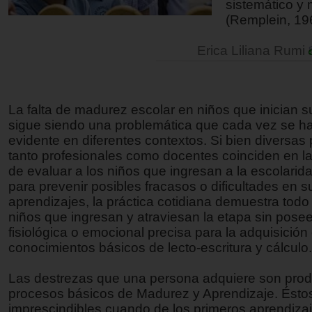
sistemático y 
(Remplein, 19
Erica Liliana Rumi
La falta de madurez escolar en niños que inician 
sigue siendo una problemática que cada vez se 
evidente en diferentes contextos. Si bien diversas 
tanto profesionales como docentes coinciden en l
de evaluar a los niños que ingresan a la escolarid
para prevenir posibles fracasos o dificultades en s
aprendizajes, la práctica cotidiana demuestra todo 
niños que ingresan y atraviesan la etapa sin pose
fisiológica o emocional precisa para la adquisición
conocimientos básicos de lecto-escritura y cálculo.
Las destrezas que una persona adquiere son prod
procesos básicos de Madurez y Aprendizaje. Ésto
imprescindibles cuando de los primeros aprendiza