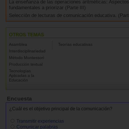
La enseñanza de las operaciones aritméticas: Aspectos
fundamentales a priorizar (Parte III)
Selección de lecturas de comunicación educativa. (Par
OTROS TEMAS
Asamblea
Teorías educativas
Interdisciplinariedad
Método Montessori
Producción textual
Tecnologías
Aplicadas a la
Educación
Encuesta
¿Cuál es el objetivo principal de la comunicación?
Transmitir experiencias
Comunicar palabras