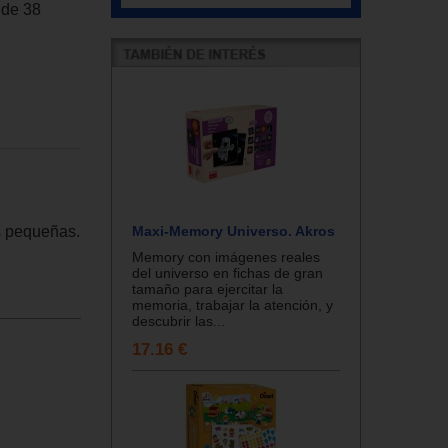
 de 38
Maxi-Memory Universo. Akros
s pequeñas.
Memory con imágenes reales
del universo en fichas de gran
tamaño para ejercitar la
memoria, trabajar la atención, y
descubrir las...
17.16 €