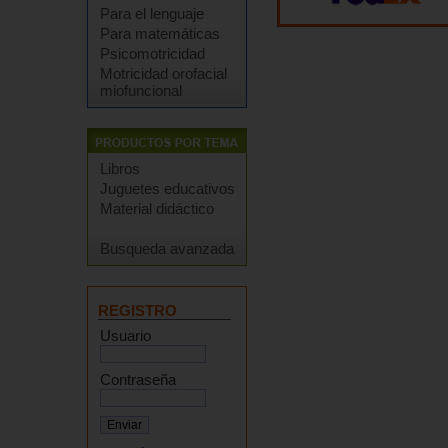
Para el lenguaje
Para matemáticas
Psicomotricidad
Motricidad orofacial
miofuncional
Libros
Juguetes educativos
Material didáctico
Busqueda avanzada
REGISTRO
Usuario
Contraseña