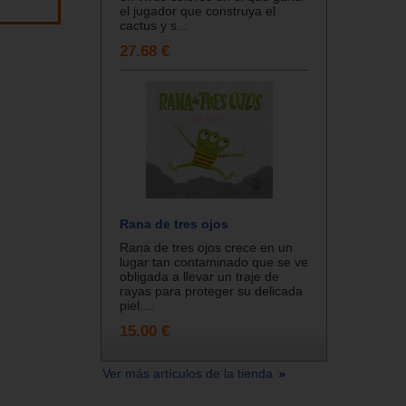
el jugador que construya el
cactus y s...
27.68 €
Rana de tres ojos
Rana de tres ojos crece en un
lugar tan contaminado que se ve
obligada a llevar un traje de
rayas para proteger su delicada
piel....
15.00 €
Ver más artículos de la tienda