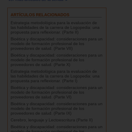
ARTÍCULOS RELACIONADOS
Estrategia metodológica para la evaluación de
las habilidades de la carrera de Logopedia: una
propuesta para reflexionar. (Parte II)
Bioética y discapacidad: consideraciones para un
modelo de formación profesional de los
proveedores de salud. (Parte VII)
Bioética y discapacidad: consideraciones para un
modelo de formación profesional de los
proveedores de salud. (Parte X)
Estrategia metodológica para la evaluación de
las habilidades de la carrera de Logopedia: una
propuesta para reflexionar. (Parte I)
Bioética y discapacidad: consideraciones para un
modelo de formación profesional de los
proveedores de salud. (Parte VI)
Bioética y discapacidad: consideraciones para un
modelo de formación profesional de los
proveedores de salud. (Parte IX)
Cerebro, lenguaje y Lectoescritura (Parte II)
Bioética y discapacidad: consideraciones para un
modelo de formación profesional de los