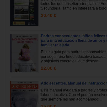
todos los que enseñan ciencias en Ed
Secundaria. También interesará a todos
20.40 €
Padres consecuentes, niños felices
para una educación llena de amor y 
familiar relajada
Es una guía para padres responsables
por seguir una línea educativa basada 
y objetivos concretos; que desean...
22.00 €
Adolescentes. Manual de instruccio
Este manual ayudará a padres y profes
labor educativa. Con él podrán resolve
que siempre les han acompañado:...
15.00 €