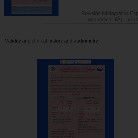
Revisión bibliográfica Es
Logopedico .
| 15/11
Validity and clinical history and audiometry