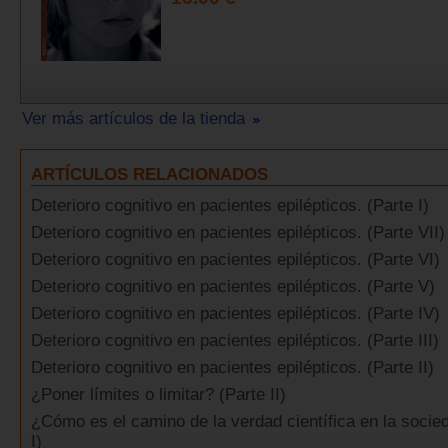
Ver más artículos de la tienda
ARTÍCULOS RELACIONADOS
Deterioro cognitivo en pacientes epilépticos. (Parte I)
Deterioro cognitivo en pacientes epilépticos. (Parte VII)
Deterioro cognitivo en pacientes epilépticos. (Parte VI)
Deterioro cognitivo en pacientes epilépticos. (Parte V)
Deterioro cognitivo en pacientes epilépticos. (Parte IV)
Deterioro cognitivo en pacientes epilépticos. (Parte III)
Deterioro cognitivo en pacientes epilépticos. (Parte II)
¿Poner límites o limitar? (Parte II)
¿Cómo es el camino de la verdad científica en la socie
I)