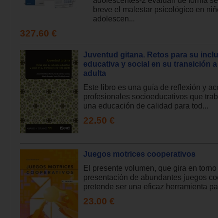
breve el malestar psicológico en niñ
adolescen...
327.60 €
Juventud gitana. Retos para su incl
educativa y social en su transición a 
adulta
Este libro es una guía de reflexión y a
profesionales socioeducativos que trab
una educación de calidad para tod...
22.50 €
Juegos motrices cooperativos
El presente volumen, que gira en torno 
presentación de abundantes juegos co
pretende ser una eficaz herramienta par
23.00 €