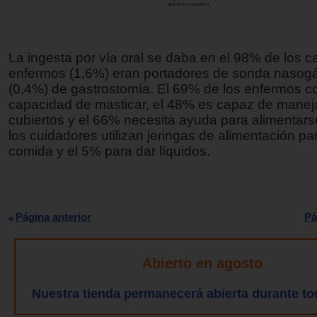
La ingesta por vía oral se daba en el 98% de los c
enfermos (1,6%) eran portadores de sonda nasogás
(0,4%) de gastrostomía. El 69% de los enfermos c
capacidad de masticar, el 48% es capaz de maneja
cubiertos y el 66% necesita ayuda para alimentars
los cuidadores utilizan jeringas de alimentación par
comida y el 5% para dar líquidos.
Página anterior
Pá
Abierto en agosto
Nuestra tienda permanecerá abierta durante to