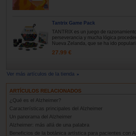
Tantrix Game Pack
TANTRIX es un juego de razonamiento
perseverancia y mucha lógica procede
Nueva Zelanda, que se ha ido populari
27.99 €
Ver más artículos de la tienda
ARTÍCULOS RELACIONADOS
¿Qué es el Alzheimer?
Características principales del Alzheimer
Un panorama del Alzheimer
Alzheimer: más allá de una palabra
Beneficios de la botánica artística para pacientes con 