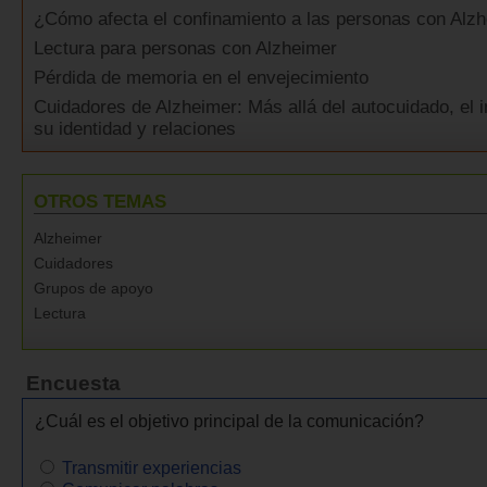
¿Cómo afecta el confinamiento a las personas con Alz
Lectura para personas con Alzheimer
Pérdida de memoria en el envejecimiento
Cuidadores de Alzheimer: Más allá del autocuidado, el 
su identidad y relaciones
OTROS TEMAS
Alzheimer
Cuidadores
Grupos de apoyo
Lectura
Encuesta
¿Cuál es el objetivo principal de la comunicación?
Transmitir experiencias