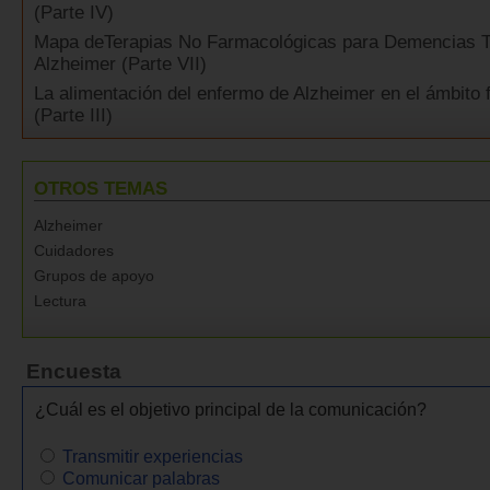
(Parte IV)
Mapa deTerapias No Farmacológicas para Demencias T
Alzheimer (Parte VII)
La alimentación del enfermo de Alzheimer en el ámbito f
(Parte III)
OTROS TEMAS
Alzheimer
Cuidadores
Grupos de apoyo
Lectura
Encuesta
¿Cuál es el objetivo principal de la comunicación?
Transmitir experiencias
Comunicar palabras