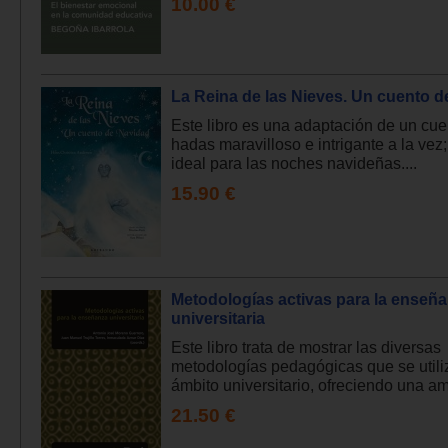
10.00 €
La Reina de las Nieves. Un cuento d
Este libro es una adaptación de un cue
hadas maravilloso e intrigante a la vez; 
ideal para las noches navideñas....
15.90 €
Metodologías activas para la enseñ
universitaria
Este libro trata de mostrar las diversas
metodologías pedagógicas que se utili
ámbito universitario, ofreciendo una amp
21.50 €