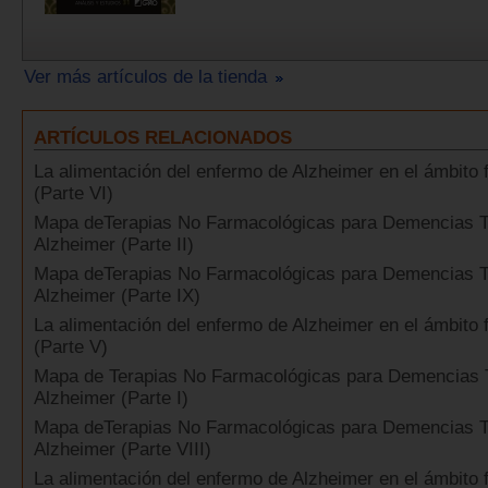
Ver más artículos de la tienda
ARTÍCULOS RELACIONADOS
La alimentación del enfermo de Alzheimer en el ámbito f
(Parte VI)
Mapa deTerapias No Farmacológicas para Demencias T
Alzheimer (Parte II)
Mapa deTerapias No Farmacológicas para Demencias T
Alzheimer (Parte IX)
La alimentación del enfermo de Alzheimer en el ámbito f
(Parte V)
Mapa de Terapias No Farmacológicas para Demencias 
Alzheimer (Parte I)
Mapa deTerapias No Farmacológicas para Demencias T
Alzheimer (Parte VIII)
La alimentación del enfermo de Alzheimer en el ámbito f