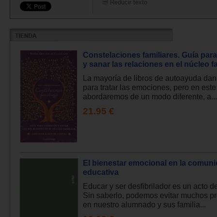
Reducir texto
Constelaciones familiares. Guía par
y sanar las relaciones en el núcleo fa
La mayoría de libros de autoayuda dan
para tratar las emociones, pero en este
abordaremos de un modo diferente, a...
21.95 €
El bienestar emocional en la comun
educativa
Educar y ser desfibrilador es un acto de
Sin saberlo, podemos evitar muchos p
en nuestro alumnado y sus familia...