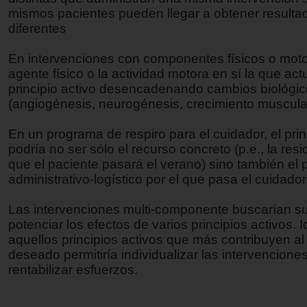
mismos pacientes pueden llegar a obtener resulta
diferentes
En intervenciones con componentes físicos o moto
agente físico o la actividad motora en sí la que ac
principio activo desencadenando cambios biológi
(angiogénesis, neurogénesis, crecimiento muscular,
En un programa de respiro para el cuidador, el prin
podría no ser sólo el recurso concreto (p.e., la resi
que el paciente pasará el verano) sino también el
administrativo-logístico por el que pasa el cuidador
Las intervenciones multi-componente buscarían s
potenciar los efectos de varios principios activos. Id
aquellos principios activos que más contribuyen al
deseado permitiría individualizar las intervencione
rentabilizar esfuerzos.