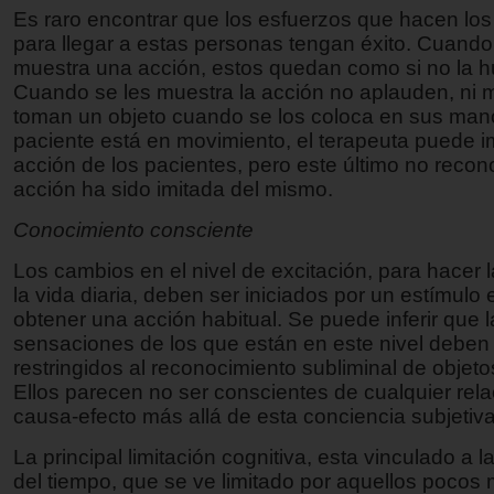
Es raro encontrar que los esfuerzos que hacen los
para llegar a estas personas tengan éxito. Cuando
muestra una acción, estos quedan como si no la hu
Cuando se les muestra la acción no aplauden, n
toman un objeto cuando se los coloca en sus mano
paciente está en movimiento, el terapeuta puede im
acción de los pacientes, pero este último no recon
acción ha sido imitada del mismo.
Conocimiento consciente
Los cambios en el nivel de excitación, para hacer 
la vida diaria, deben ser iniciados por un estímulo
obtener una acción habitual. Se puede inferir que l
sensaciones de los que están en este nivel deben
restringidos al reconocimiento subliminal de objetos
Ellos parecen no ser conscientes de cualquier rela
causa-efecto más allá de esta conciencia subjetiva
La principal limitación cognitiva, esta vinculado a 
del tiempo, que se ve limitado por aquellos poco