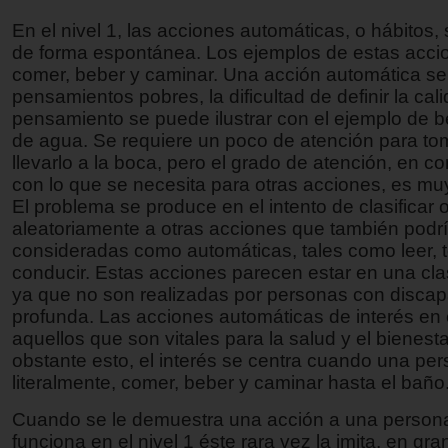
En el nivel 1, las acciones automáticas, o hábitos, 
de forma espontánea. Los ejemplos de estas acci
comer, beber y caminar. Una acción automática se
pensamientos pobres, la dificultad de definir la cal
pensamiento se puede ilustrar con el ejemplo de 
de agua. Se requiere un poco de atención para tom
llevarlo a la boca, pero el grado de atención, en 
con lo que se necesita para otras acciones, es m
El problema se produce en el intento de clasificar 
aleatoriamente a otras acciones que también podr
consideradas como automáticas, tales como leer, te
conducir. Estas acciones parecen estar en una clas
ya que no son realizadas por personas con disca
profunda. Las acciones automáticas de interés en e
aquellos que son vitales para la salud y el bienesta
obstante esto, el interés se centra cuando una pe
literalmente, comer, beber y caminar hasta el baño
Cuando se le demuestra una acción a una person
funciona en el nivel 1 éste rara vez la imita, en gra