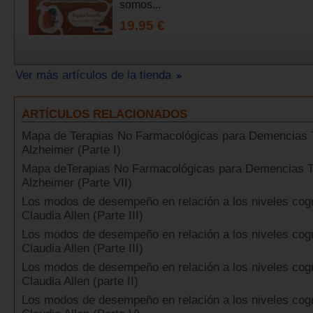
somos...
19.95 €
Ver más artículos de la tienda
ARTÍCULOS RELACIONADOS
Mapa de Terapias No Farmacológicas para Demencias 
Alzheimer (Parte I)
Mapa deTerapias No Farmacológicas para Demencias T
Alzheimer (Parte VII)
Los modos de desempeño en relación a los niveles cogn
Claudia Allen (Parte III)
Los modos de desempeño en relación a los niveles cogn
Claudia Allen (Parte III)
Los modos de desempeño en relación a los niveles cogn
Claudia Allen (parte II)
Los modos de desempeño en relación a los niveles cogn