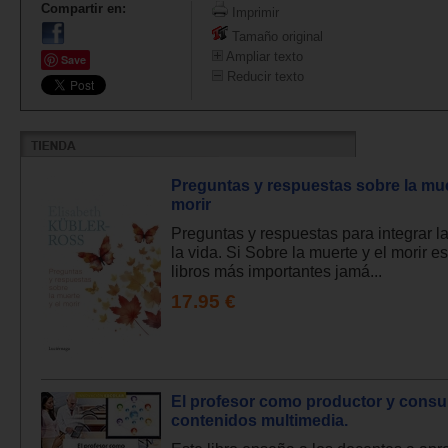
Compartir en:
Imprimir
Tamaño original
Ampliar texto
Save
Reducir texto
Preguntas y respuestas sobre la mue
morir
Preguntas y respuestas para integrar l
la vida. Si Sobre la muerte y el morir e
libros más importantes jamá...
17.95 €
El profesor como productor y cons
contenidos multimedia.