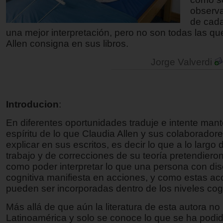
observ
de cada
una mejor interpretación, pero no son todas las qu
Allen consigna en sus libros.
Jorge Valverdi
Introducion
:
En diferentes oportunidades traduje e intente mant
espíritu de lo que Claudia Allen y sus colaboradore
explicar en sus escritos, es decir lo que a lo largo
trabajo y de correcciones de su teoría pretendieron
como poder interpretar lo que una persona con di
cognitiva manifiesta en acciones, y como estas ac
pueden ser incorporadas dentro de los niveles cogn
Más allá de que aún la literatura de esta autora no
Latinoamérica y solo se conoce lo que se ha podid