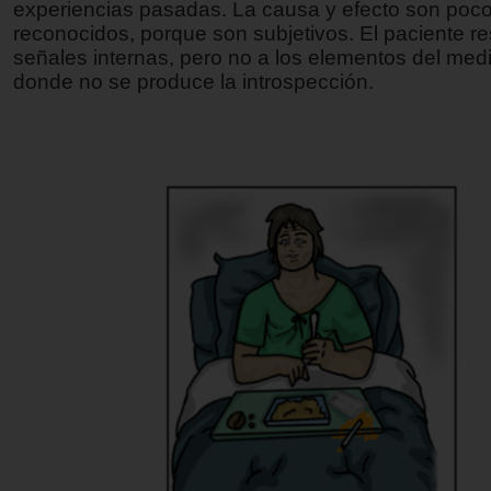
experiencias pasadas. La causa y efecto son poc
reconocidos, porque son subjetivos. El paciente r
señales internas, pero no a los elementos del medi
donde no se produce la introspección.