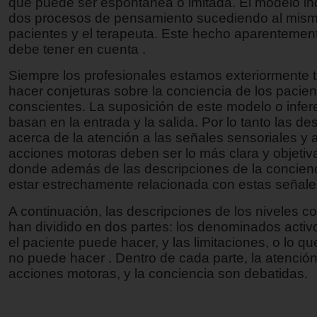
que puede ser espontánea o imitada. El modelo in
dos procesos de pensamiento sucediendo al mismo
pacientes y el terapeuta. Este hecho aparentemen
debe tener en cuenta .
Siempre los profesionales estamos exteriormente 
hacer conjeturas sobre la conciencia de los pacien
conscientes. La suposición de este modelo o infer
basan en la entrada y la salida. Por lo tanto las de
acerca de la atención a las señales sensoriales y a
acciones motoras deben ser lo más clara y objetiva
donde además de las descripciones de la concien
estar estrechamente relacionada con estas señale
A continuación, las descripciones de los niveles co
han dividido en dos partes: los denominados activo
el paciente puede hacer, y las limitaciones, o lo qu
no puede hacer . Dentro de cada parte, la atención
acciones motoras, y la conciencia son debatidas.