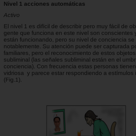
Nivel 1 acciones automáticas
Activo
El nivel 1 es difícil de describir pero muy fácil de o
gente que funciona en este nivel son conscientes y
están funcionando, pero su nivel de conciencia se 
notablemente. Su atención puede ser capturada po
familiares, pero el reconocimiento de estos objeto
subliminal (las señales subliminal están en el umbr
conciencia). Con frecuencia estas personas tiene
vidriosa y parece estar respondiendo a estímulos 
(Fig.1).