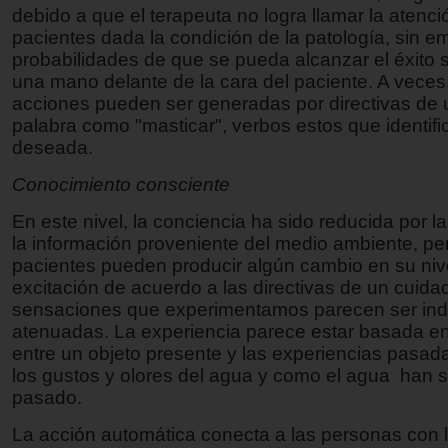
debido a que el terapeuta no logra llamar la atenci
pacientes dada la condición de la patología, sin 
probabilidades de que se pueda alcanzar el éxito 
una mano delante de la cara del paciente. A veces,
acciones pueden ser generadas por directivas de 
palabra como "masticar", verbos estos que identifi
deseada.
Conocimiento consciente
En este nivel, la conciencia ha sido reducida por la
la información proveniente del medio ambiente, pe
pacientes pueden producir algún cambio en su niv
excitación de acuerdo a las directivas de un cuida
sensaciones que experimentamos parecen ser indi
atenuadas. La experiencia parece estar basada en
entre un objeto presente y las experiencias pasada
los gustos y olores del agua y como el agua han s
pasado.
La acción automática conecta a las personas con 