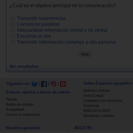
¿Cuál es el objetivo principal de la comunicación?
Transmitir experiencias
Comunicar palabras
Intercambiar información verbal y no verbal
Escuchar al otro
Transmitir información compleja a otra persona
Ver resultados
Sobre EspacioLogopédico
Síguenos en:
|
|
|
Quienes somos
Enlaces rápidos a temas de interés
Aviso Legal
Tienda
Colabora con nosotros
Bolsa de trabajo
Contacta
Actualidad
ISSN 2013-0627
Cursos y congresos
Gestionar cookies
Nuestras garantías
BOLETÍN