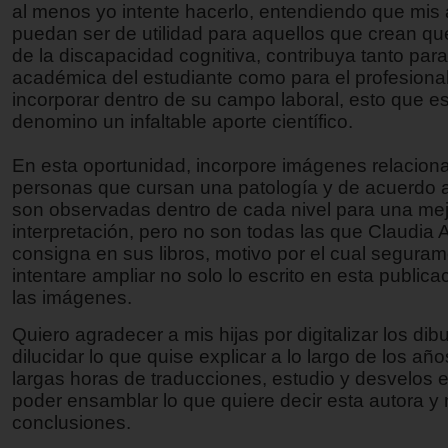
al menos yo intente hacerlo, entendiendo que mis 
puedan ser de utilidad para aquellos que crean que
de la discapacidad cognitiva, contribuya tanto para
académica del estudiante como para el profesiona
incorporar dentro de su campo laboral, esto que es
denomino un infaltable aporte científico.
En esta oportunidad, incorpore imágenes relacion
personas que cursan una patología y de acuerdo 
son observadas dentro de cada nivel para una mej
interpretación, pero no son todas las que Claudia A
consigna en sus libros, motivo por el cual segura
intentare ampliar no solo lo escrito en esta publica
las imágenes.
Quiero agradecer a mis hijas por digitalizar los dib
dilucidar lo que quise explicar a lo largo de los año
largas horas de traducciones, estudio y desvelos e
poder ensamblar lo que quiere decir esta autora y 
conclusiones.