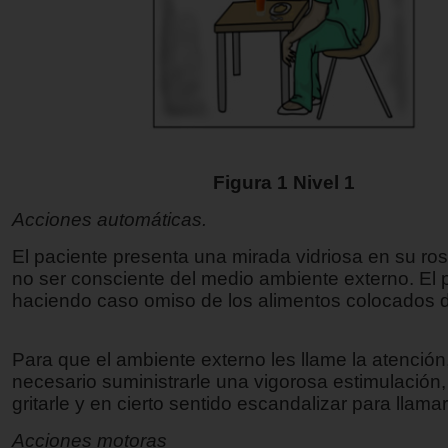
Figura 1 Nivel 1
Acciones automáticas.
El paciente presenta una mirada vidriosa en su ros
no ser consciente del medio ambiente externo. El 
haciendo caso omiso de los alimentos colocados d
Para que el ambiente externo les llame la atención
necesario suministrarle una vigorosa estimulación,
gritarle y en cierto sentido escandalizar para llama
Acciones motoras