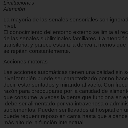
Limitaciones
Atención
La mayoría de las señales sensoriales son ignora
nivel.
El conocimiento del entorno externo se limita al r
de las señales subliminales familiares. La atención
transitoria, y parece estar a la deriva a menos que 
se repitan constantemente.
Acciones motoras
Las acciones automáticas tienen una calidad sin s
nivel también puede ser caracterizado por no hace
decir, estar sentados y mirando al vacío. Con frec
razón para preocuparse por la cantidad de alimento
que consume, a veces la gente que funciona en es
debe ser alimentado por vía intravenosa o adminis
suplementos. Pueden ser llevados al hospital en u
puede requerir reposo en cama hasta que alcance
más alto de la función intelectual.