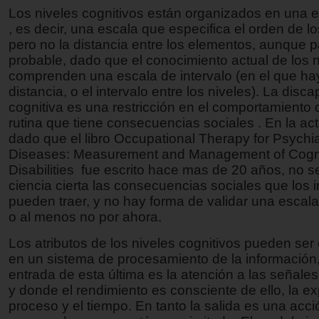
Los niveles cognitivos están organizados en una e
, es decir, una escala que especifica el orden de l
pero no la distancia entre los elementos, aunque
probable, dado que el conocimiento actual de los n
comprenden una escala de intervalo (en el que ha
distancia, o el intervalo entre los niveles). La disc
cognitiva es una restricción en el comportamiento 
rutina que tiene consecuencias sociales . En la ac
dado que el libro Occupational Therapy for Psychia
Diseases: Measurement and Management of Cogni
Disabilities fue escrito hace mas de 20 años, no s
ciencia cierta las consecuencias sociales que los i
pueden traer, y no hay forma de validar una escala 
o al menos no por ahora.
Los atributos de los niveles cognitivos pueden se
en un sistema de procesamiento de la información, 
entrada de esta última es la atención a las señales
y donde el rendimiento es consciente de ello, la ex
proceso y el tiempo. En tanto la salida es una acc