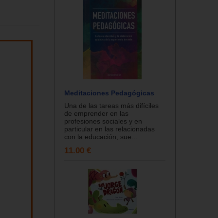
Meditaciones Pedagógicas
Una de las tareas más difíciles
de emprender en las
profesiones sociales y en
particular en las relacionadas
con la educación, sue...
11.00 €