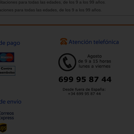
ditaciones para todas las edades, de los 9 a los 99 años.
itaciones para todas las edades, de los 9 a los 99 años.