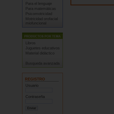
Para el lenguaje
Para matemáticas
Psicomotricidad
Motricidad orofacial
miofuncional
Libros
Juguetes educativos
Material didáctico
Busqueda avanzada
REGISTRO
Usuario
Contraseña