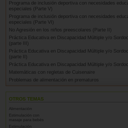
Programa de inclusión deportiva con necesidades educ
especiales (Parte V)
Programa de inclusión deportiva con necesidades educ
especiales (Parte VI)
No Agresión en los niños preescolares (Parte II)
Práctica Educativa en Discapacidad Múltiple y/o Sordo
(parte III)
Práctica Educativa en Discapacidad Múltiple y/o Sordo
(parte II)
Práctica Educativa en Discapacidad Múltiple y/o Sordo
Matemáticas con regletas de Cuisenaire
Problemas de alimentación en prematuros
OTROS TEMAS
Alimentación
Estimulación con
masaje para bebés
Estimulación