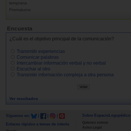
temprana
Prematuros
Encuesta
¿Cuál es el objetivo principal de la comunicación?
Transmitir experiencias
Comunicar palabras
Intercambiar información verbal y no verbal
Escuchar al otro
Transmitir información compleja a otra persona
Ver resultados
Sobre EspacioLogopédico
Síguenos en:
|
|
|
Quienes somos
Enlaces rápidos a temas de interés
Aviso Legal