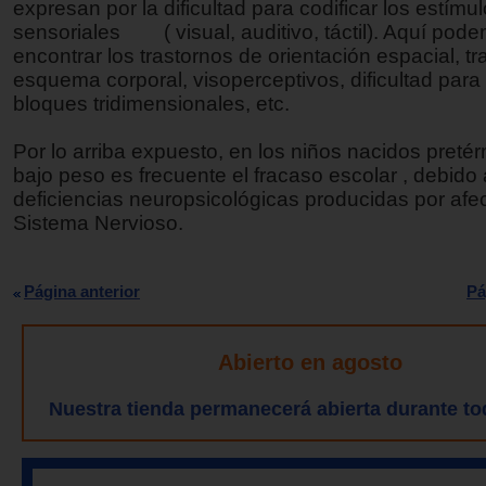
expresan por la dificultad para codificar los estímu
sensoriales ( visual, auditivo, táctil). Aquí pod
encontrar los trastornos de orientación espacial, tr
esquema corporal, visoperceptivos, dificultad para 
bloques tridimensionales, etc.
Por lo arriba expuesto, en los niños nacidos preté
bajo peso es frecuente el fracaso escolar , debido 
deficiencias neuropsicológicas producidas por afec
Sistema Nervioso.
Página anterior
Pá
Abierto en agosto
Nuestra tienda permanecerá abierta durante to