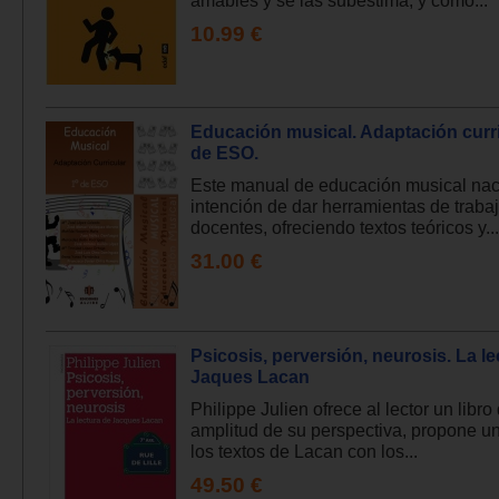
10.99 €
Educación musical. Adaptación curri
de ESO.
Este manual de educación musical nac
intención de dar herramientas de trabaj
docentes, ofreciendo textos teóricos y...
31.00 €
Psicosis, perversión, neurosis. La le
Jaques Lacan
Philippe Julien ofrece al lector un libro
amplitud de su perspectiva, propone un
los textos de Lacan con los...
49.50 €