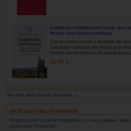
Sabiduría cotidiana del monje que v
ferrari. Una fábula espiritual.
Con su estilo ameno y divertido de sie
Sabiduría cotidiana del monje que ven
Ferrari nos enseña las lecciones básica
11.95 €
Ver más artículos de la tienda
ARTÍCULOS RELACIONADOS
Programa de inclusión deportiva con necesidades educ
especiales (Parte IV)