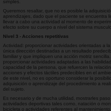
simples.
Queremos resaltar, que no es posible la adquisici
aprendizajes, dado que el paciente se encuentra l
llevar a cabo una actividad al momento de experi
efecto sobre su cuerpo a nivel del sistema muscul
Nivel 3 - Acciones repetitivas
Actividad: proporcionar actividades orientadas a l
única dirección destinadas a un resultado predeci
familiar y que impliquen una acción motriz sencilla.
proporcionar actividades adaptadas a las habilida
capacidad de la persona, que refuercen la relación
acciones y efectos táctiles predecibles en el ambi
de este nivel, no es oportuno considerar la posibili
adquisición o aprendizaje del procedimiento a reali
del sujeto.
Es necesario y de mucha utilidad, mostrarles paso
actividades deportivas tales como, natación o mon
bicicleta o actividades referentes al mantenimiento