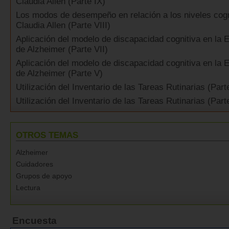
Claudia Allen (Parte IX)
Los modos de desempeño en relación a los niveles cogn
Claudia Allen (Parte VIII)
Aplicación del modelo de discapacidad cognitiva en la
de Alzheimer (Parte VII)
Aplicación del modelo de discapacidad cognitiva en la
de Alzheimer (Parte V)
Utilización del Inventario de las Tareas Rutinarias (Parte
Utilización del Inventario de las Tareas Rutinarias (Parte
OTROS TEMAS
Alzheimer
Cuidadores
Grupos de apoyo
Lectura
Encuesta