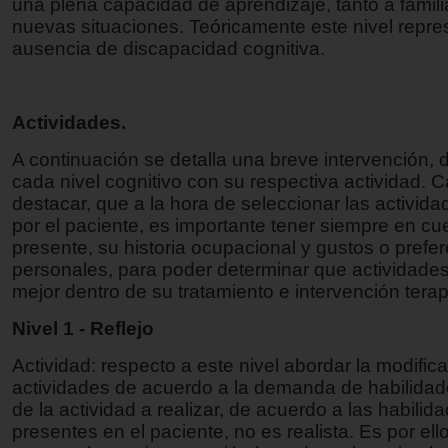
una plena capacidad de aprendizaje, tanto a famil
nuevas situaciones. Teóricamente este nivel repres
ausencia de discapacidad cognitiva.
Actividades.
A continuación se detalla una breve intervención,
cada nivel cognitivo con su respectiva actividad. 
destacar, que a la hora de seleccionar las actividad
por el paciente, es importante tener siempre en cu
presente, su historia ocupacional y gustos o prefe
personales, para poder determinar que actividade
mejor dentro de su tratamiento e intervención tera
Nivel 1 - Reflejo
Actividad: respecto a este nivel abordar la modific
actividades de acuerdo a la demanda de habilidad
de la actividad a realizar, de acuerdo a las habilid
presentes en el paciente, no es realista. Es por ell