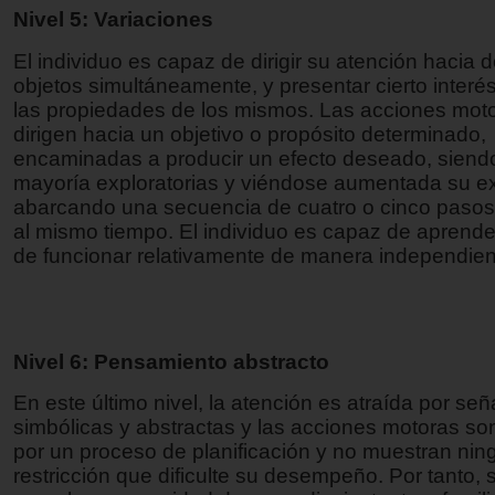
Nivel 5: Variaciones
El individuo es capaz de dirigir su atención hacia
objetos simultáneamente, y presentar cierto interé
las propiedades de los mismos. Las acciones moto
dirigen hacia un objetivo o propósito determinado,
encaminadas a producir un efecto deseado, siend
mayoría exploratorias y viéndose aumentada su ex
abarcando una secuencia de cuatro o cinco pasos 
al mismo tiempo. El individuo es capaz de aprend
de funcionar relativamente de manera independien
Nivel 6: Pensamiento abstracto
En este último nivel, la atención es atraída por señ
simbólicas y abstractas y las acciones motoras so
por un proceso de planificación y no muestran nin
restricción que dificulte su desempeño. Por tanto,