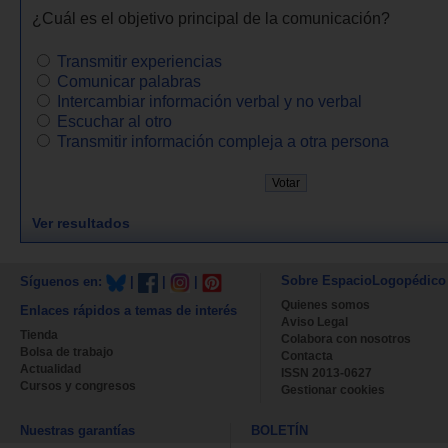
¿Cuál es el objetivo principal de la comunicación?
Transmitir experiencias
Comunicar palabras
Intercambiar información verbal y no verbal
Escuchar al otro
Transmitir información compleja a otra persona
Ver resultados
Sobre EspacioLogopédico
Síguenos en:
|
|
|
Quienes somos
Enlaces rápidos a temas de interés
Aviso Legal
Tienda
Colabora con nosotros
Bolsa de trabajo
Contacta
Actualidad
ISSN 2013-0627
Cursos y congresos
Gestionar cookies
Nuestras garantías
BOLETÍN