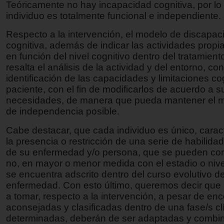
Teóricamente no hay incapacidad cognitiva, por lo
individuo es totalmente funcional e independiente.
Respecto a la intervención, el modelo de discapac
cognitiva, además de indicar las actividades propia
en función del nivel cognitivo dentro del tratamient
resalta el análisis de la actividad y del entorno, con
identificación de las capacidades y limitaciones co
paciente, con el fin de modificarlos de acuerdo a s
necesidades, de manera que pueda mantener el 
de independencia posible.
Cabe destacar, que cada individuo es único, carac
la presencia o restricción de una serie de habilida
de su enfermedad y/o persona, que se pueden co
no, en mayor o menor medida con el estadio o nive
se encuentra adscrito dentro del curso evolutivo d
enfermedad. Con esto último, queremos decir que
a tomar, respecto a la intervención, a pesar de en
aconsejadas y clasificadas dentro de una fase/s cl
determinadas, deberán de ser adaptadas y combi