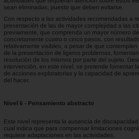
actividades que requieran atención sobre estos e
sean eliminadas, puesto que deben evitarse.
Con respecto a las actividades recomendadas a rea
presentación de las de mayor complejidad a las ci
previamente, que comprenda un mayor número de 
concretamente cuatro o cinco pasos, con resultad
relativamente visibles, a pesar de que contemplen 
de la presentación de ligeros problemas, fomentan
resolución de los mismos por parte del sujeto. Des
intervención, en este nivel, se pretende fomentar la
de acciones exploratorias y la capacidad de apren
del hacer.
Nivel 6 - Pensamiento abstracto
Este nivel representa la ausencia de discapacidad 
cual indica que para compensar limitaciones cogni
requiere adaptaciones en las actividades.