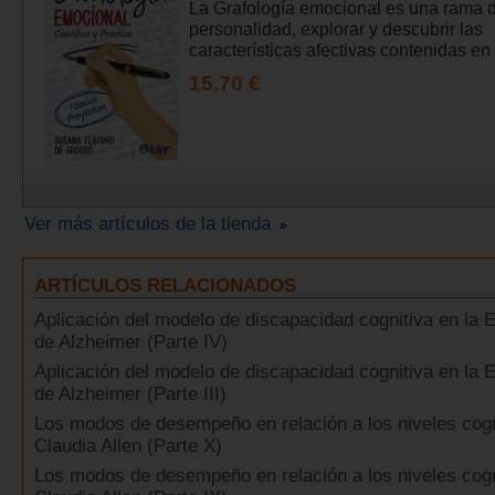
La Grafología emocional es una rama d
personalidad, explorar y descubrir las
características afectivas contenidas en u
15.70 €
Ver más artículos de la tienda
ARTÍCULOS RELACIONADOS
Aplicación del modelo de discapacidad cognitiva en la
de Alzheimer (Parte IV)
Aplicación del modelo de discapacidad cognitiva en la
de Alzheimer (Parte III)
Los modos de desempeño en relación a los niveles cogn
Claudia Allen (Parte X)
Los modos de desempeño en relación a los niveles cogn