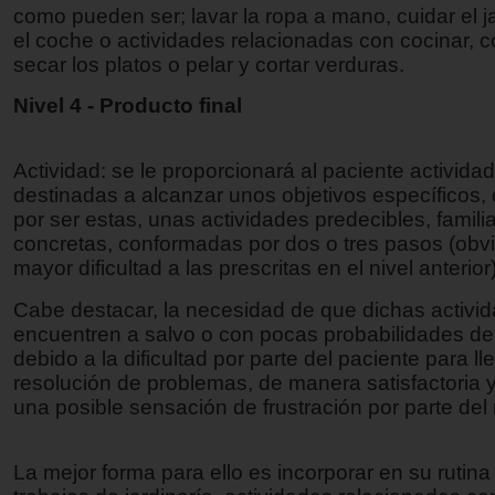
como pueden ser; lavar la ropa a mano, cuidar el ja
el coche o actividades relacionadas con cocinar, c
secar los platos o pelar y cortar verduras.
Nivel 4 - Producto final
Actividad: se le proporcionará al paciente activida
destinadas a alcanzar unos objetivos específicos
por ser estas, unas actividades predecibles, famili
concretas, conformadas por dos o tres pasos (obv
mayor dificultad a las prescritas en el nivel anterior)
Cabe destacar, la necesidad de que dichas activi
encuentren a salvo o con pocas probabilidades de 
debido a la dificultad por parte del paciente para ll
resolución de problemas, de manera satisfactoria y 
una posible sensación de frustración por parte del
La mejor forma para ello es incorporar en su rutina 