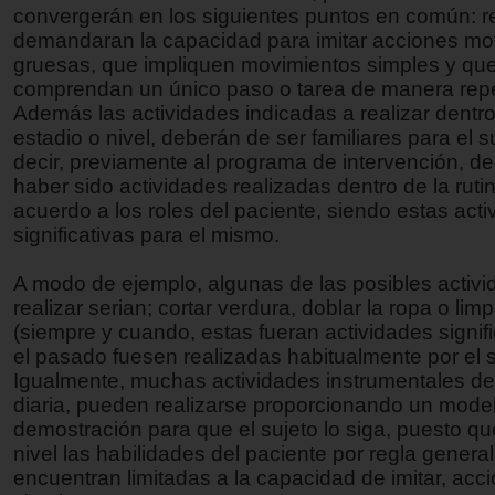
convergerán en los siguientes puntos en común: r
demandaran la capacidad para imitar acciones mo
gruesas, que impliquen movimientos simples y qu
comprendan un único paso o tarea de manera repet
Además las actividades indicadas a realizar dentr
estadio o nivel, deberán de ser familiares para el s
decir, previamente al programa de intervención, d
haber sido actividades realizadas dentro de la ruti
acuerdo a los roles del paciente, siendo estas act
significativas para el mismo.
A modo de ejemplo, algunas de las posibles activi
realizar serian; cortar verdura, doblar la ropa o li
(siempre y cuando, estas fueran actividades signifi
el pasado fuesen realizadas habitualmente por el s
Igualmente, muchas actividades instrumentales de 
diaria, pueden realizarse proporcionando un mode
demostración para que el sujeto lo siga, puesto qu
nivel las habilidades del paciente por regla general
encuentran limitadas a la capacidad de imitar, acc