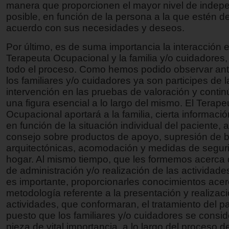
manera que proporcionen el mayor nivel de indep
posible, en función de la persona a la que estén d
acuerdo con sus necesidades y deseos.
Por último, es de suma importancia la interacción e
Terapeuta Ocupacional y la familia y/o cuidadores, 
todo el proceso. Como hemos podido observar ant
los familiares y/o cuidadores ya son participes de l
intervención en las pruebas de valoración y conti
una figura esencial a lo largo del mismo. El Terape
Ocupacional aportará a la familia, cierta informaci
en función de la situación individual del paciente,
consejo sobre productos de apoyo, supresión de b
arquitectónicas, acomodación y medidas de seguri
hogar. Al mismo tiempo, que les formemos acerca
de administración y/o realización de las actividad
es importante, proporcionarles conocimientos acer
metodología referente a la presentación y realizaci
actividades, que conformaran, el tratamiento del p
puesto que los familiares y/o cuidadores se consi
pieza de vital importancia, a lo largo del proceso d