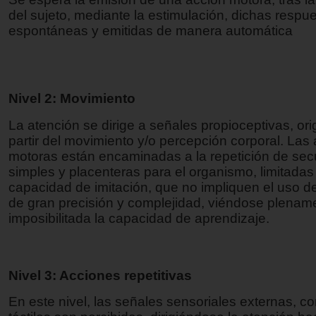
del sujeto, mediante la estimulación, dichas respu
espontáneas y emitidas de manera automática
Nivel 2: Movimiento
La atención se dirige a señales propioceptivas, or
partir del movimiento y/o percepción corporal. Las
motoras están encaminadas a la repetición de se
simples y placenteras para el organismo, limitadas 
capacidad de imitación, que no impliquen el uso d
de gran precisión y complejidad, viéndose plenam
imposibilitada la capacidad de aprendizaje.
Nivel 3: Acciones repetitivas
En este nivel, las señales sensoriales externas, 