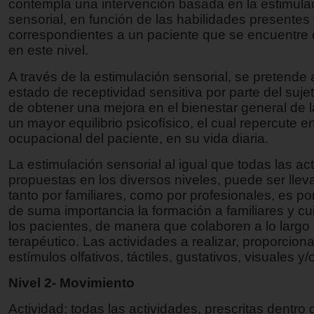
contempla una intervención basada en la estimula
sensorial, en función de las habilidades presentes
correspondientes a un paciente que se encuentre c
en este nivel.
A través de la estimulación sensorial, se pretende
estado de receptividad sensitiva por parte del sujet
de obtener una mejora en el bienestar general de 
un mayor equilibrio psicofísico, el cual repercute e
ocupacional del paciente, en su vida diaria.
La estimulación sensorial al igual que todas las ac
propuestas en los diversos niveles, puede ser lle
tanto por familiares, como por profesionales, es po
de suma importancia la formación a familiares y c
los pacientes, de manera que colaboren a lo largo
terapéutico. Las actividades a realizar, proporcion
estímulos olfativos, táctiles, gustativos, visuales y/
Nivel 2- Movimiento
Actividad: todas las actividades, prescritas dentro 