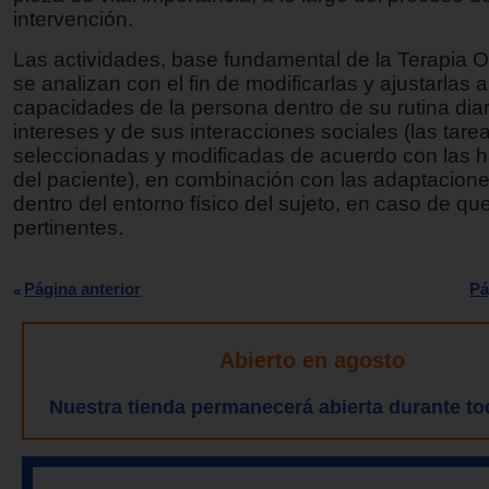
intervención.
Las actividades, base fundamental de la Terapia 
se analizan con el fin de modificarlas y ajustarlas a
capacidades de la persona dentro de su rutina diar
intereses y de sus interacciones sociales (las tare
seleccionadas y modificadas de acuerdo con las h
del paciente), en combinación con las adaptacione
dentro del entorno físico del sujeto, en caso de qu
pertinentes.
Página anterior
Pá
Abierto en agosto
Nuestra tienda permanecerá abierta durante to