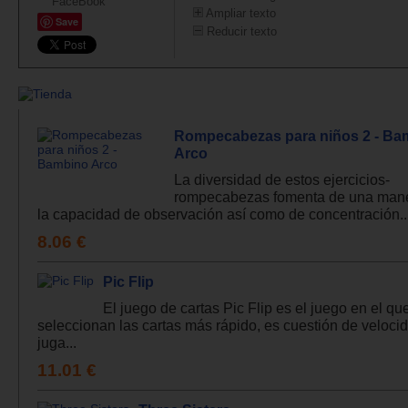
Ampliar texto
Save
Reducir texto
Rompecabezas para niños 2 - Ba
Arco
La diversidad de estos ejercicios-
rompecabezas fomenta de una mane
la capacidad de observación así como de concentración..
8.06 €
Pic Flip
El juego de cartas Pic Flip es el juego en el qu
seleccionan las cartas más rápido, es cuestión de veloci
juga...
11.01 €