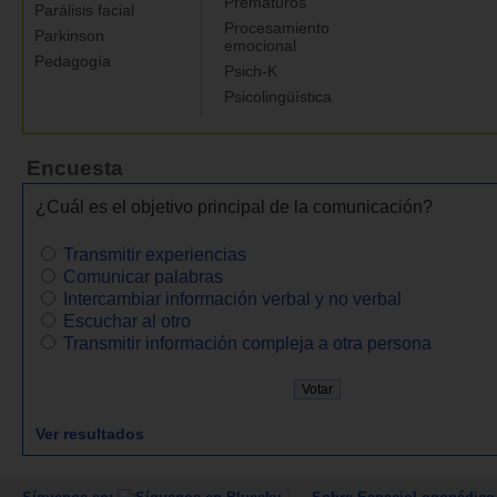
Prematuros
Parálisis facial
Procesamiento
Parkinson
emocional
Pedagogía
Psich-K
Psicolingüística
Encuesta
¿Cuál es el objetivo principal de la comunicación?
Transmitir experiencias
Comunicar palabras
Intercambiar información verbal y no verbal
Escuchar al otro
Transmitir información compleja a otra persona
Ver resultados