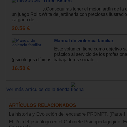
Three Sisters
¿Conseguirás tener el mejor jardín de la
un juego Roll&Write de jardinería con preciosas ilustraci
cargado de...
20.56 €
Manual de violencia familiar.
Este volumen tiene como objetivo se
práctico al servicio de los profesion
(psicólogos clínicos, trabajadores sociale...
16.50 €
Ver más artículos de la tienda
ARTÍCULOS RELACIONADOS
La historia y Evolución del encuadre PROMPT. (Parte II
El Rol del psicólogo en el Gabinete Psicopedagógico: E