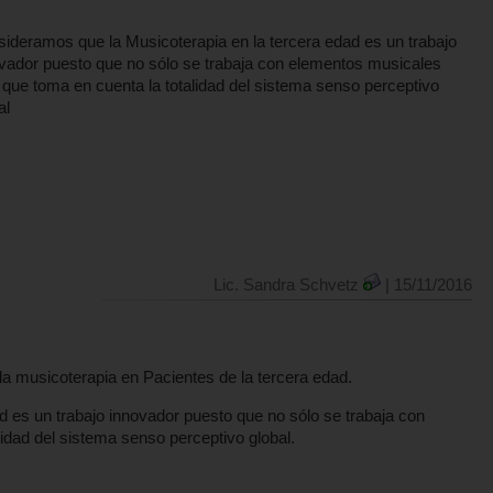
ideramos que la Musicoterapia en la tercera edad es un trabajo
vador puesto que no sólo se trabaja con elementos musicales
 que toma en cuenta la totalidad del sistema senso perceptivo
al
Lic. Sandra Schvetz
| 15/11/2016
la musicoterapia en Pacientes de la tercera edad.
 es un trabajo innovador puesto que no sólo se trabaja con
idad del sistema senso perceptivo global.