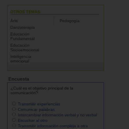
OTROS TEMAS
Árte
Pedagogía
Danzaterapia
Educación
Fundamental
Educación
Socioemocional
Inteligencia
emocional
Encuesta
¿Cuál es el objetivo principal de la
comunicación?
Transmitir experiencias
Comunicar palabras
Intercambiar información verbal y no verbal
Escuchar al otro
Transmitir información compleja a otra