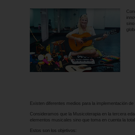
Cons
inno
sino
glob
Existen diferentes medios para la implementación de 
Consideramos que la Musicoterapia en la tercera edad
elementos musicales sino que toma en cuenta la total
Estos son los objetivos: